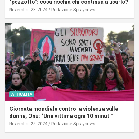
“pezzotto”: cosa rischia chi continua a usarlo?
Novembre 28, 2024
Redazione Spraynews
ATTUALITÀ
Giornata mondiale contro la violenza sulle
donne, Onu: “Una vittima ogni 10 minuti”
Novembre 25, 2024
Redazione Spraynews