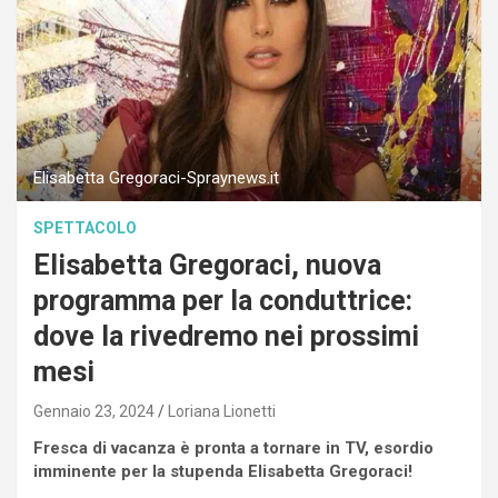
Elisabetta Gregoraci-Spraynews.it
SPETTACOLO
Elisabetta Gregoraci, nuova
programma per la conduttrice:
dove la rivedremo nei prossimi
mesi
Gennaio 23, 2024
Loriana Lionetti
Fresca di vacanza è pronta a tornare in TV, esordio
imminente per la stupenda Elisabetta Gregoraci!