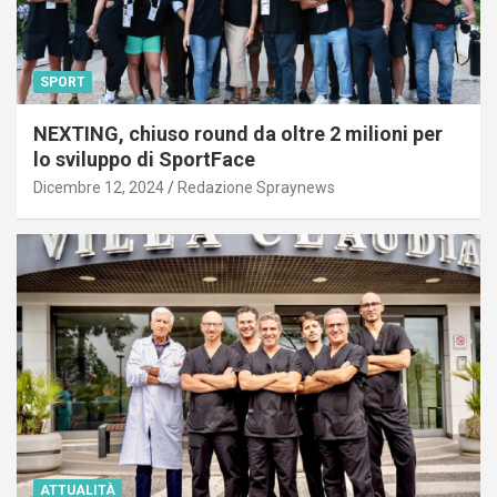
SPORT
NEXTING, chiuso round da oltre 2 milioni per
lo sviluppo di SportFace
Dicembre 12, 2024
Redazione Spraynews
ATTUALITÀ