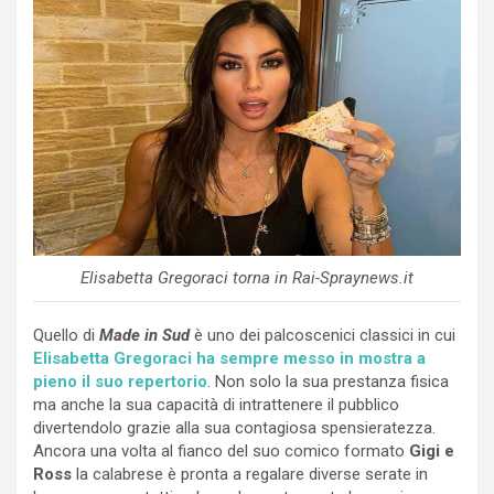
Elisabetta Gregoraci torna in Rai-Spraynews.it
Quello di
Made in Sud
è uno dei palcoscenici classici in cui
Elisabetta Gregoraci ha sempre messo in mostra a
pieno il suo repertorio
. Non solo la sua prestanza fisica
ma anche la sua capacità di intrattenere il pubblico
divertendolo grazie alla sua contagiosa spensieratezza.
Ancora una volta al fianco del suo comico formato
Gigi e
Ross
la calabrese è pronta a regalare diverse serate in