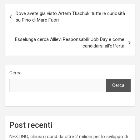
Navigazione
Dove avete già visto Artem Tkachuk: tutte le curiosità
articoli
su Pino di Mare Fuori
Esselunga cerca Allievi Responsabili: Job Day e come
candidarsi all’offerta
Cerca
Cerca
Post recenti
NEXTING, chiuso round da oltre 2 milioni per lo sviluppo di