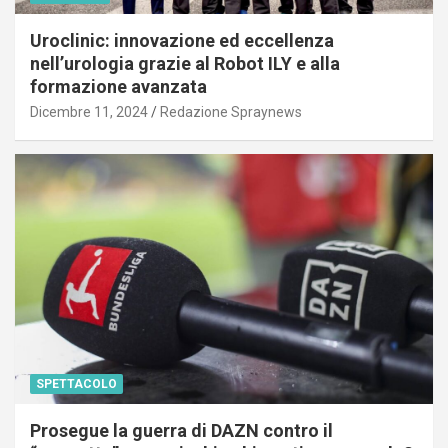
Uroclinic: innovazione ed eccellenza
nell’urologia grazie al Robot ILY e alla
formazione avanzata
Dicembre 11, 2024
Redazione Spraynews
SPETTACOLO
Prosegue la guerra di DAZN contro il