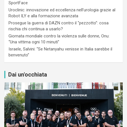
SportFace
Uroclinic: innovazione ed eccellenza nell’urologia grazie al
Robot ILY e alla formazione avanzata
Prosegue la guerra di DAZN contro il “pezzotto”: cosa
rischia chi continua a usarlo?
Giornata mondiale contro la violenza sulle donne, Onu:
“Una vittima ogni 10 minuti”
Israele, Salvini: “Se Netanyahu venisse in Italia sarebbe il
benvenuto”
Dai un'occhiata