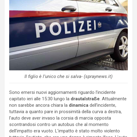
Il figlio è l’unico che si salva- (spraynews.it)
Sono emersi nuovi aggiornamenti riguardo l’incidente
capitato ieri alle 15:30 lungo la
drautalstraße
. Attualmente
non sarebbe ancora chiara la
dinamica
dell’incidente,
tuttavia a quanto pare in prossimità della curva a destra,
l’auto deve aver invaso la corsia di marcia opposta
scontrandosi contro un autobus che al momento
dell’impatto era vuoto. L’impatto è stato molto violento