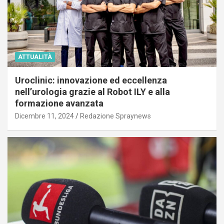
ATTUALITÀ
Uroclinic: innovazione ed eccellenza
nell’urologia grazie al Robot ILY e alla
formazione avanzata
Dicembre 11, 2024
Redazione Spraynews