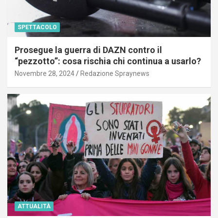
SPETTACOLO
Prosegue la guerra di DAZN contro il
“pezzotto”: cosa rischia chi continua a usarlo?
Novembre 28, 2024
Redazione Spraynews
ATTUALITÀ