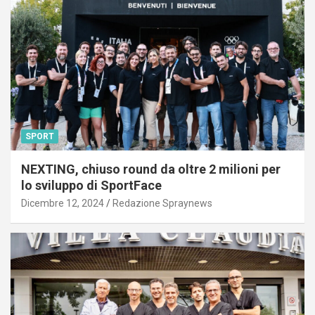
SPORT
NEXTING, chiuso round da oltre 2 milioni per
lo sviluppo di SportFace
Dicembre 12, 2024
Redazione Spraynews