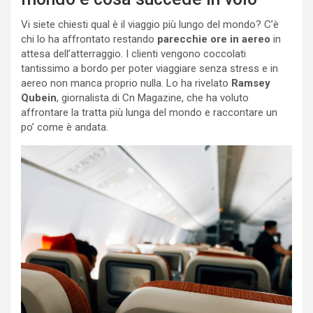
Vi siete chiesti qual è il viaggio più lungo del mondo? C’è
chi lo ha affrontato restando
parecchie ore in aereo
in
attesa dell’atterraggio. I clienti vengono coccolati
tantissimo a bordo per poter viaggiare senza stress e in
aereo non manca proprio nulla. Lo ha rivelato
Ramsey
Qubein
, giornalista di Cn Magazine, che ha voluto
affrontare la tratta più lunga del mondo e raccontare un
po’ come è andata.