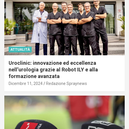
ATTUALITÀ
Uroclinic: innovazione ed eccellenza
nell’urologia grazie al Robot ILY e alla
formazione avanzata
Dicembre 11, 2024
Redazione Spraynews