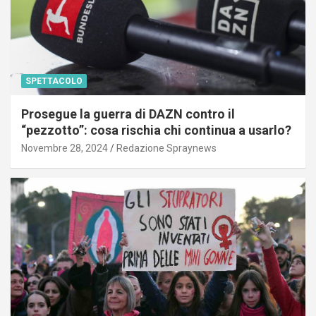
SPETTACOLO
Prosegue la guerra di DAZN contro il
“pezzotto”: cosa rischia chi continua a usarlo?
Novembre 28, 2024
Redazione Spraynews