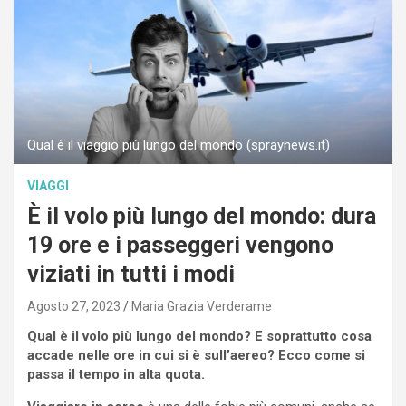
Qual è il viaggio più lungo del mondo (spraynews.it)
VIAGGI
È il volo più lungo del mondo: dura
19 ore e i passeggeri vengono
viziati in tutti i modi
Agosto 27, 2023
Maria Grazia Verderame
Qual è il volo più lungo del mondo? E soprattutto cosa
accade nelle ore in cui si è sull’aereo? Ecco come si
passa il tempo in alta quota.