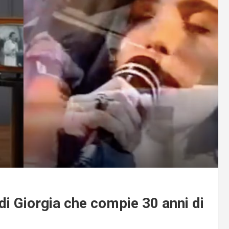
 di Giorgia che compie 30 anni di