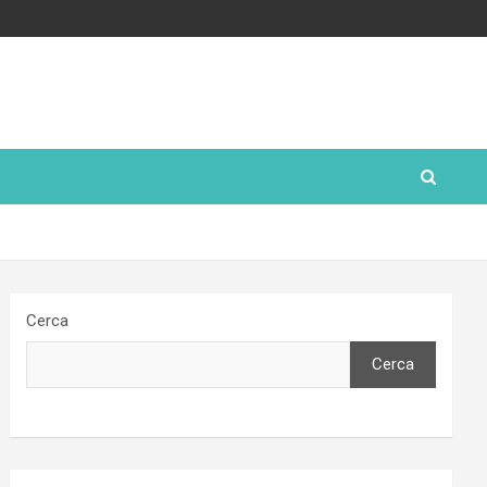
Cerca
Cerca