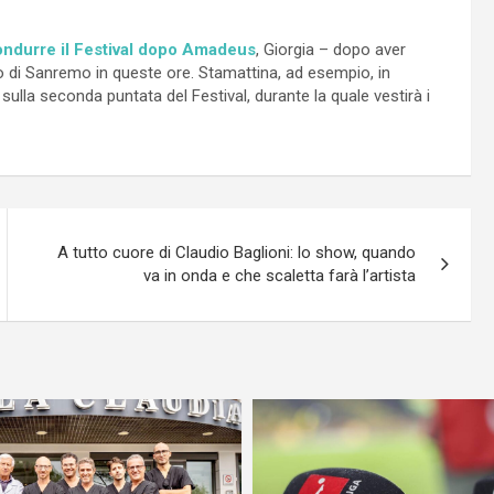
ondurre il Festival dopo Amadeus
, Giorgia – dopo aver
o di Sanremo in queste ore. Stamattina, ad esempio, in
sulla seconda puntata del Festival, durante la quale vestirà i
A tutto cuore di Claudio Baglioni: lo show, quando
va in onda e che scaletta farà l’artista