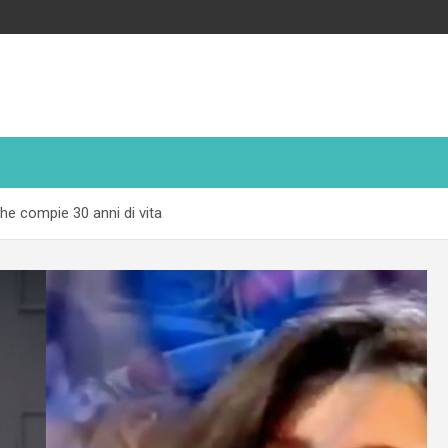
che compie 30 anni di vita