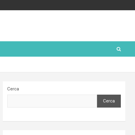
Cerca
Cerca