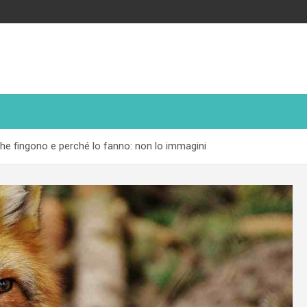
che fingono e perché lo fanno: non lo immagini