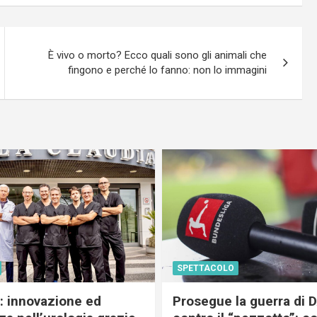
È vivo o morto? Ecco quali sono gli animali che
fingono e perché lo fanno: non lo immagini
SPETTACOLO
c: innovazione ed
Prosegue la guerra di