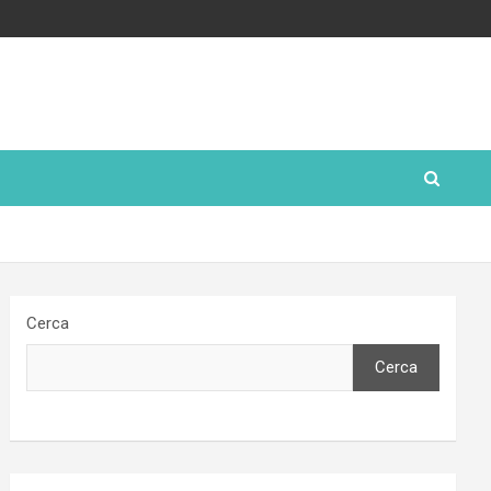
Cerca
Cerca