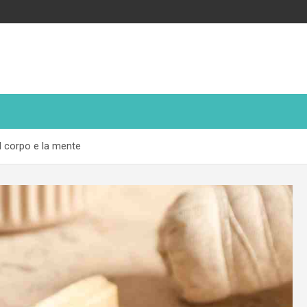
il corpo e la mente