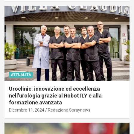
ATTUALITÀ
Uroclinic: innovazione ed eccellenza
nell’urologia grazie al Robot ILY e alla
formazione avanzata
Dicembre 11, 2024
Redazione Spraynews