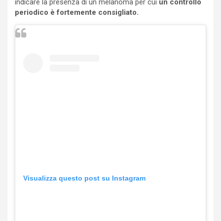
indicare la presenza di un melanoma per cui
un controllo
periodico è fortemente consigliato.
Visualizza questo post su Instagram