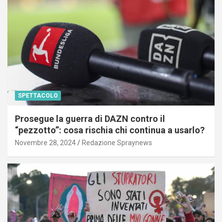
SPETTACOLO
Prosegue la guerra di DAZN contro il
“pezzotto”: cosa rischia chi continua a usarlo?
Novembre 28, 2024
Redazione Spraynews