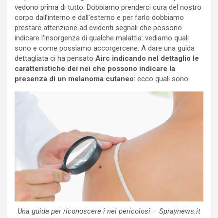
vedono prima di tutto. Dobbiamo prenderci cura del nostro
corpo dall’interno e dall’esterno e per farlo dobbiamo
prestare attenzione ad evidenti segnali che possono
indicare l’insorgenza di qualche malattia: vediamo quali
sono e come possiamo accorgercene. A dare una guida
dettagliata ci ha pensato
Airc indicando nel dettaglio le
caratteristiche dei nei che possono indicare la
presenza di un melanoma cutaneo
: ecco quali sono.
Una guida per riconoscere i nei pericolosi – Spraynews.it