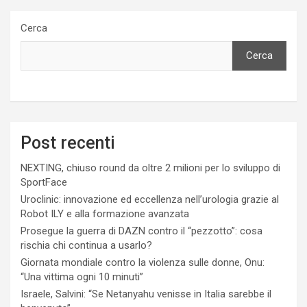
Cerca
Cerca
Post recenti
NEXTING, chiuso round da oltre 2 milioni per lo sviluppo di
SportFace
Uroclinic: innovazione ed eccellenza nell’urologia grazie al
Robot ILY e alla formazione avanzata
Prosegue la guerra di DAZN contro il “pezzotto”: cosa
rischia chi continua a usarlo?
Giornata mondiale contro la violenza sulle donne, Onu:
“Una vittima ogni 10 minuti”
Israele, Salvini: “Se Netanyahu venisse in Italia sarebbe il