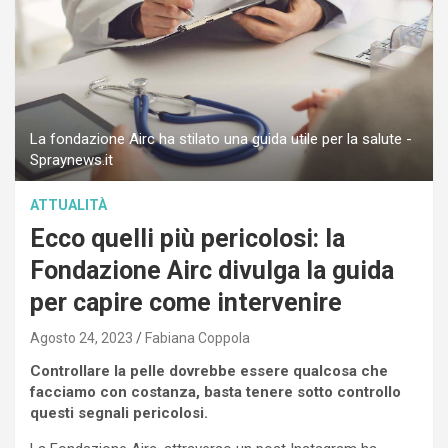
La fondazione Airc ha stilato una guida utile per la salute -
Spraynews.it
ATTUALITÀ
Ecco quelli più pericolosi: la
Fondazione Airc divulga la guida
per capire come intervenire
Agosto 24, 2023
Fabiana Coppola
Controllare la pelle dovrebbe essere qualcosa che
facciamo con costanza, basta tenere sotto controllo
questi segnali pericolosi.