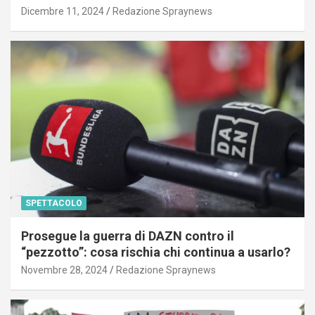
Dicembre 11, 2024
Redazione Spraynews
SPETTACOLO
Prosegue la guerra di DAZN contro il
“pezzotto”: cosa rischia chi continua a usarlo?
Novembre 28, 2024
Redazione Spraynews