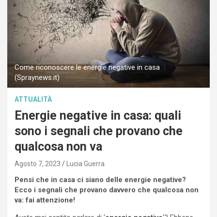
Come riconoscere le energie negative in casa
(Spraynews.it)
ATTUALITÀ
Energie negative in casa: quali
sono i segnali che provano che
qualcosa non va
Agosto 7, 2023
Lucia Guerra
Pensi che in casa ci siano delle energie negative?
Ecco i segnali che provano davvero che qualcosa non
va: fai attenzione!