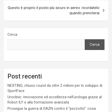
Questo è proprio il posto più sicuro in aereo: ricordatelo
quando prenoterai
Cerca
Cerca
Post recenti
NEXTING, chiuso round da oltre 2 milioni per lo sviluppo di
SportFace
Uroclinic: innovazione ed eccellenza nell’urologia grazie al
Robot ILY e alla formazione avanzata
Prosegue la guerra di DAZN contro il “pezzotto”: cosa