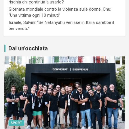
rischia chi continua a usarlo?
Giornata mondiale contro la violenza sulle donne, Onu:
“Una vittima ogni 10 minuti”
Israele, Salvini: “Se Netanyahu venisse in Italia sarebbe il
benvenuto”
Dai un'occhiata
SPORT