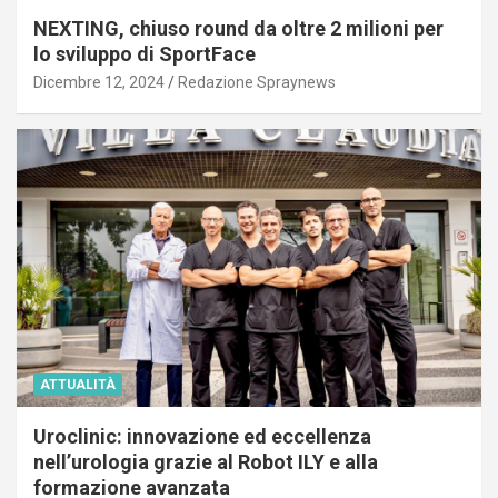
NEXTING, chiuso round da oltre 2 milioni per
lo sviluppo di SportFace
Dicembre 12, 2024
Redazione Spraynews
ATTUALITÀ
Uroclinic: innovazione ed eccellenza
nell’urologia grazie al Robot ILY e alla
formazione avanzata