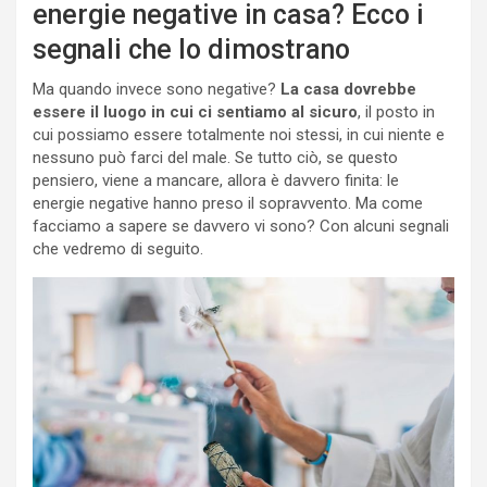
energie negative in casa? Ecco i
segnali che lo dimostrano
Ma quando invece sono negative?
La casa dovrebbe
essere il luogo in cui ci sentiamo al sicuro
, il posto in
cui possiamo essere totalmente noi stessi, in cui niente e
nessuno può farci del male. Se tutto ciò, se questo
pensiero, viene a mancare, allora è davvero finita: le
energie negative hanno preso il sopravvento. Ma come
facciamo a sapere se davvero vi sono? Con alcuni segnali
che vedremo di seguito.