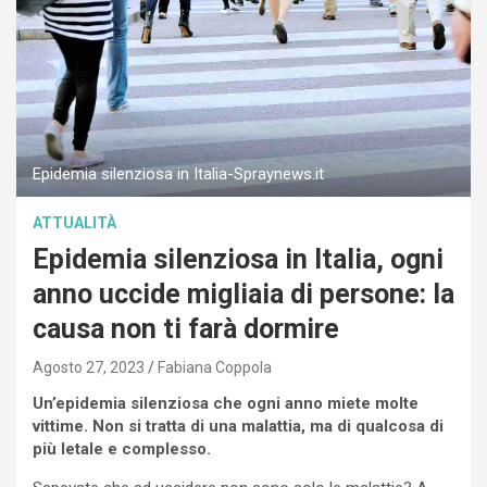
Epidemia silenziosa in Italia-Spraynews.it
ATTUALITÀ
Epidemia silenziosa in Italia, ogni
anno uccide migliaia di persone: la
causa non ti farà dormire
Agosto 27, 2023
Fabiana Coppola
Un’epidemia silenziosa che ogni anno miete molte
vittime. Non si tratta di una malattia, ma di qualcosa di
più letale e complesso.