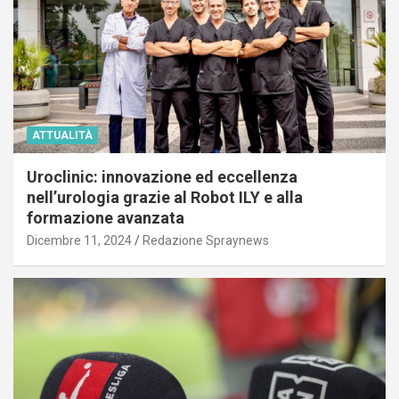
ATTUALITÀ
Uroclinic: innovazione ed eccellenza
nell’urologia grazie al Robot ILY e alla
formazione avanzata
Dicembre 11, 2024
Redazione Spraynews