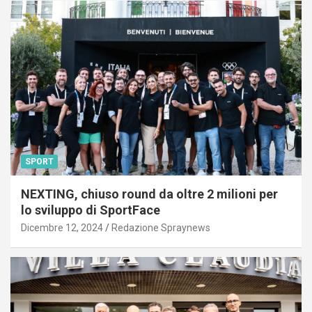
SPORT
NEXTING, chiuso round da oltre 2 milioni per
lo sviluppo di SportFace
Dicembre 12, 2024
Redazione Spraynews