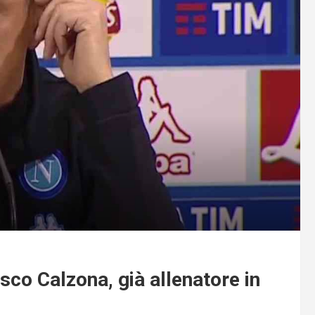
sco Calzona, già allenatore in