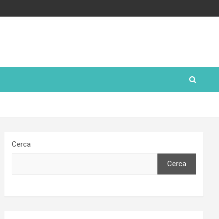
Cerca
Cerca