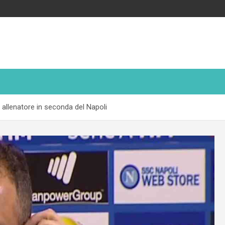
 allenatore in seconda del Napoli