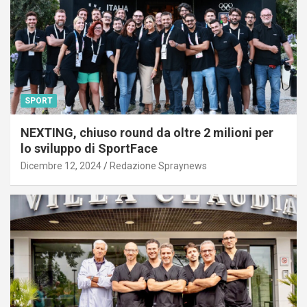
SPORT
NEXTING, chiuso round da oltre 2 milioni per
lo sviluppo di SportFace
Dicembre 12, 2024
Redazione Spraynews