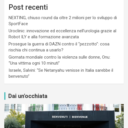
Post recenti
NEXTING, chiuso round da oltre 2 milioni per lo sviluppo di
SportFace
Uroclinic: innovazione ed eccellenza nell’urologia grazie al
Robot ILY e alla formazione avanzata
Prosegue la guerra di DAZN contro il “pezzotto”: cosa
rischia chi continua a usarlo?
Giornata mondiale contro la violenza sulle donne, Onu:
“Una vittima ogni 10 minuti”
Israele, Salvini: “Se Netanyahu venisse in Italia sarebbe il
benvenuto”
Dai un'occhiata