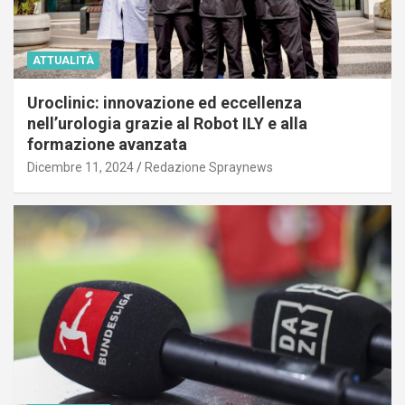
ATTUALITÀ
Uroclinic: innovazione ed eccellenza
nell’urologia grazie al Robot ILY e alla
formazione avanzata
Dicembre 11, 2024
Redazione Spraynews