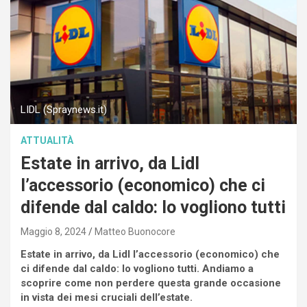
LIDL (Spraynews.it)
ATTUALITÀ
Estate in arrivo, da Lidl
l’accessorio (economico) che ci
difende dal caldo: lo vogliono tutti
Maggio 8, 2024
Matteo Buonocore
Estate in arrivo, da Lidl l’accessorio (economico) che
ci difende dal caldo: lo vogliono tutti. Andiamo a
scoprire come non perdere questa grande occasione
in vista dei mesi cruciali dell’estate.