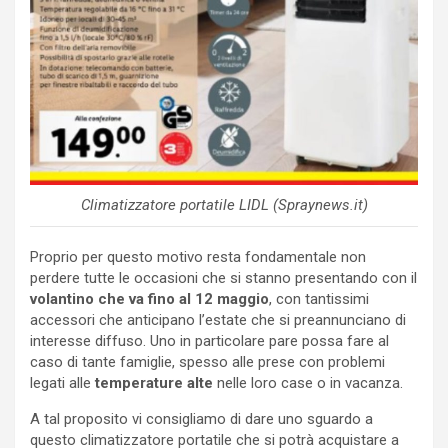
Climatizzatore portatile LIDL (Spraynews.it)
Proprio per questo motivo resta fondamentale non
perdere tutte le occasioni che si stanno presentando con il
volantino che va fino al 12 maggio
, con tantissimi
accessori che anticipano l’estate che si preannunciano di
interesse diffuso. Uno in particolare pare possa fare al
caso di tante famiglie, spesso alle prese con problemi
legati alle
temperature alte
nelle loro case o in vacanza.
A tal proposito vi consigliamo di dare uno sguardo a
questo climatizzatore portatile che si potrà acquistare a