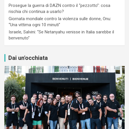
Prosegue la guerra di DAZN contro il “pezzotto”: cosa
rischia chi continua a usarlo?
Giornata mondiale contro la violenza sulle donne, Onu:
“Una vittima ogni 10 minuti”
Israele, Salvini: “Se Netanyahu venisse in Italia sarebbe il
benvenuto”
Dai un'occhiata