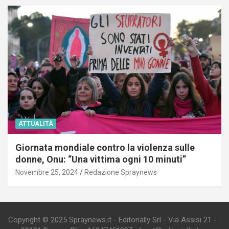
ATTUALITÀ
Giornata mondiale contro la violenza sulle
donne, Onu: “Una vittima ogni 10 minuti”
Novembre 25, 2024
Redazione Spraynews
Copyright © 2025 Spraynews.it - Editorially Srl - Via Assisi 21 -