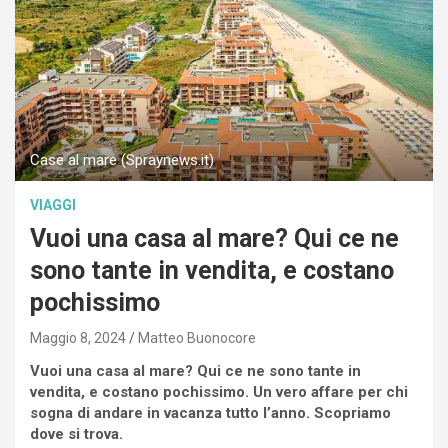
Case al mare (Spraynews.it)
VIAGGI
Vuoi una casa al mare? Qui ce ne
sono tante in vendita, e costano
pochissimo
Maggio 8, 2024
Matteo Buonocore
Vuoi una casa al mare? Qui ce ne sono tante in
vendita, e costano pochissimo. Un vero affare per chi
sogna di andare in vacanza tutto l’anno. Scopriamo
dove si trova.