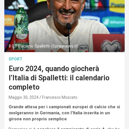
Il CT Luciano Spalletti-(Spraynews.it)
SPORT
Euro 2024, quando giocherà
l’Italia di Spalletti: il calendario
completo
Maggio 30, 2024
Francesco Moscato
Grande attesa per i campionati europei di calcio che si
svolgeranno in Germania, con l’Italia inserita in un
girone non proprio semplice