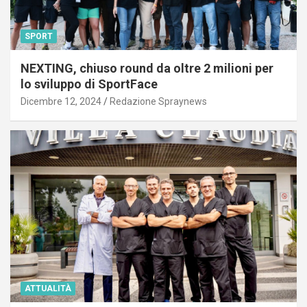
SPORT
NEXTING, chiuso round da oltre 2 milioni per
lo sviluppo di SportFace
Dicembre 12, 2024
Redazione Spraynews
ATTUALITÀ