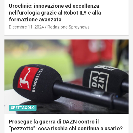
Uroclinic: innovazione ed eccellenza
nell’urologia grazie al Robot ILY e alla
formazione avanzata
Dicembre 11, 2024
Redazione Spraynews
SPETTACOLO
Prosegue la guerra di DAZN contro il
“pezzotto”: cosa rischia chi continua a usarlo?