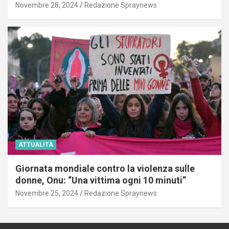
Novembre 28, 2024
Redazione Spraynews
ATTUALITÀ
Giornata mondiale contro la violenza sulle
donne, Onu: “Una vittima ogni 10 minuti”
Novembre 25, 2024
Redazione Spraynews