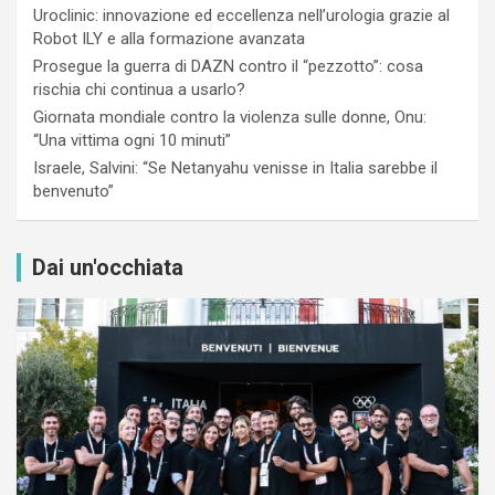
Uroclinic: innovazione ed eccellenza nell’urologia grazie al
Robot ILY e alla formazione avanzata
Prosegue la guerra di DAZN contro il “pezzotto”: cosa
rischia chi continua a usarlo?
Giornata mondiale contro la violenza sulle donne, Onu:
“Una vittima ogni 10 minuti”
Israele, Salvini: “Se Netanyahu venisse in Italia sarebbe il
benvenuto”
Dai un'occhiata