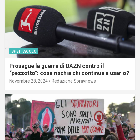
SPETTACOLO
Prosegue la guerra di DAZN contro il
“pezzotto”: cosa rischia chi continua a usarlo?
Novembre 28, 2024
Redazione Spraynews