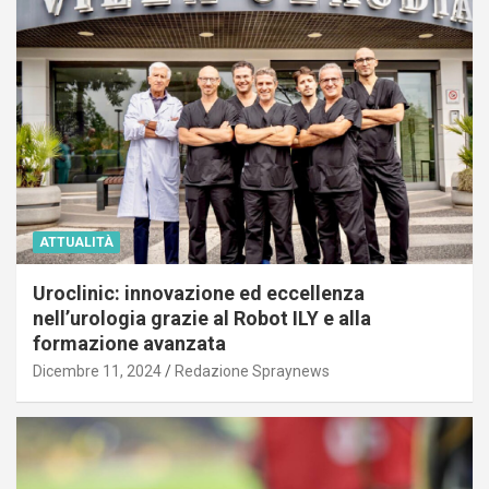
ATTUALITÀ
Uroclinic: innovazione ed eccellenza
nell’urologia grazie al Robot ILY e alla
formazione avanzata
Dicembre 11, 2024
Redazione Spraynews