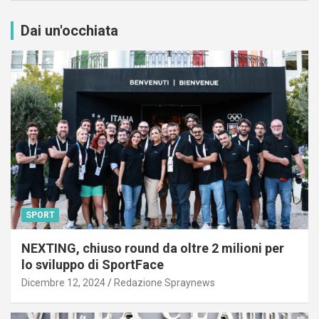
Dai un'occhiata
SPORT
NEXTING, chiuso round da oltre 2 milioni per
lo sviluppo di SportFace
Dicembre 12, 2024
Redazione Spraynews