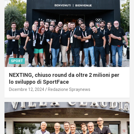
SPORT
NEXTING, chiuso round da oltre 2 milioni per
lo sviluppo di SportFace
Dicembre 12, 2024
Redazione Spraynews