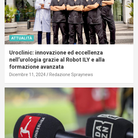
ATTUALITÀ
Uroclinic: innovazione ed eccellenza
nell’urologia grazie al Robot ILY e alla
formazione avanzata
Dicembre 11, 2024
Redazione Spraynews