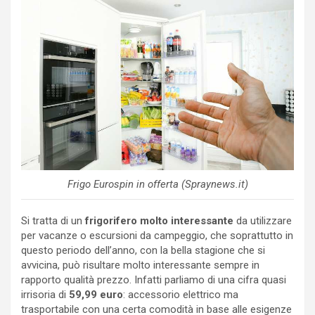
Frigo Eurospin in offerta (Spraynews.it)
Si tratta di un
frigorifero molto interessante
da utilizzare
per vacanze o escursioni da campeggio, che soprattutto in
questo periodo dell’anno, con la bella stagione che si
avvicina, può risultare molto interessante sempre in
rapporto qualità prezzo. Infatti parliamo di una cifra quasi
irrisoria di
59,99 euro
: accessorio elettrico ma
trasportabile con una certa comodità in base alle esigenze