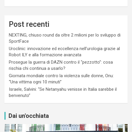
Post recenti
NEXTING, chiuso round da oltre 2 milioni per lo sviluppo di
SportFace
Uroclinic: innovazione ed eccellenza nell’urologia grazie al
Robot ILY e alla formazione avanzata
Prosegue la guerra di DAZN contro il “pezzotto”: cosa
rischia chi continua a usarlo?
Giornata mondiale contro la violenza sulle donne, Onu:
“Una vittima ogni 10 minuti”
Israele, Salvini: “Se Netanyahu venisse in Italia sarebbe il
benvenuto”
Dai un'occhiata