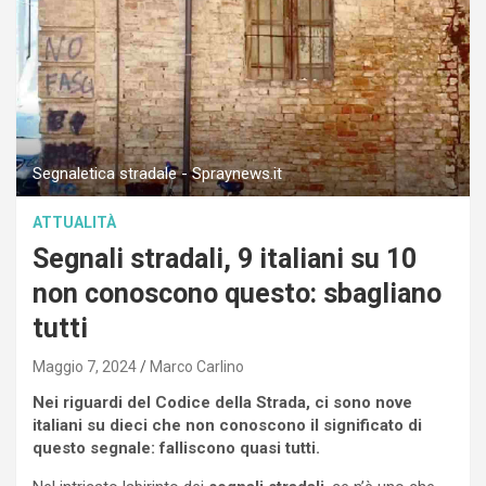
Segnaletica stradale - Spraynews.it
ATTUALITÀ
Segnali stradali, 9 italiani su 10
non conoscono questo: sbagliano
tutti
Maggio 7, 2024
Marco Carlino
Nei riguardi del Codice della Strada, ci sono nove
italiani su dieci che non conoscono il significato di
questo segnale: falliscono quasi tutti.