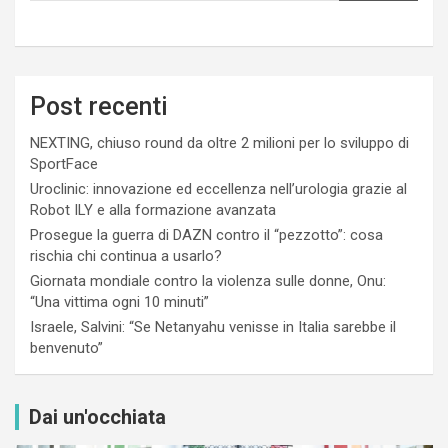
Post recenti
NEXTING, chiuso round da oltre 2 milioni per lo sviluppo di
SportFace
Uroclinic: innovazione ed eccellenza nell’urologia grazie al
Robot ILY e alla formazione avanzata
Prosegue la guerra di DAZN contro il “pezzotto”: cosa
rischia chi continua a usarlo?
Giornata mondiale contro la violenza sulle donne, Onu:
“Una vittima ogni 10 minuti”
Israele, Salvini: “Se Netanyahu venisse in Italia sarebbe il
benvenuto”
Dai un'occhiata