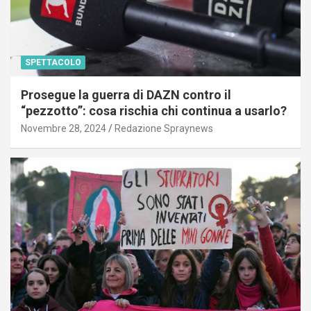
SPETTACOLO
Prosegue la guerra di DAZN contro il
“pezzotto”: cosa rischia chi continua a usarlo?
Novembre 28, 2024
Redazione Spraynews