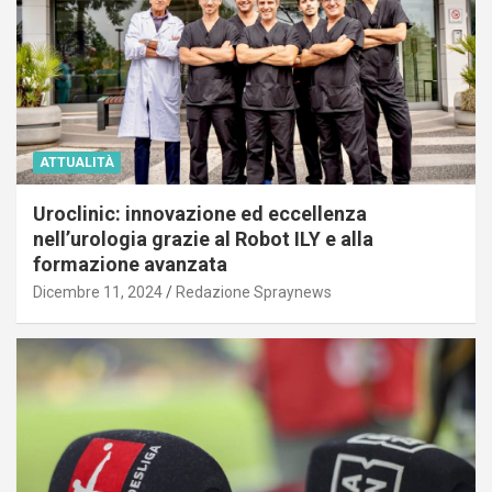
ATTUALITÀ
Uroclinic: innovazione ed eccellenza
nell’urologia grazie al Robot ILY e alla
formazione avanzata
Dicembre 11, 2024
Redazione Spraynews