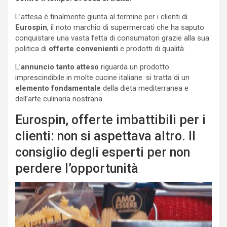
L’attesa è finalmente giunta al termine per i clienti di
Eurospin
, il noto marchio di supermercati che ha saputo
conquistare una vasta fetta di consumatori grazie alla sua
politica di
offerte convenienti
e prodotti di qualità.
L’
annuncio
tanto atteso
riguarda un prodotto
imprescindibile in molte cucine italiane: si tratta di un
elemento fondamentale
della dieta mediterranea e
dell’arte culinaria nostrana.
Eurospin, offerte imbattibili per i
clienti: non si aspettava altro. Il
consiglio degli esperti per non
perdere l’opportunità