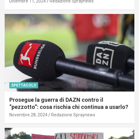
Dicembre 11, 2024
Redazione Spraynews
SPETTACOLO
Prosegue la guerra di DAZN contro il
“pezzotto”: cosa rischia chi continua a usarlo?
Novembre 28, 2024
Redazione Spraynews