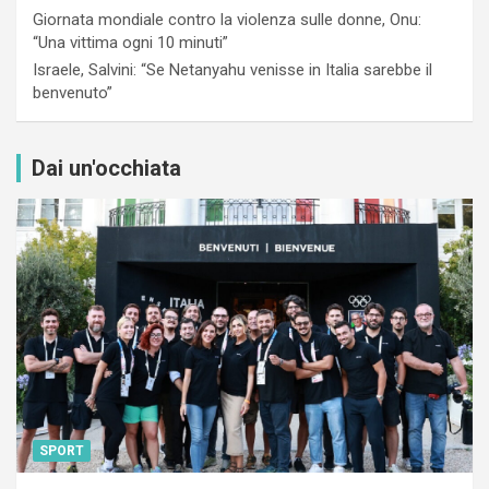
Giornata mondiale contro la violenza sulle donne, Onu:
“Una vittima ogni 10 minuti”
Israele, Salvini: “Se Netanyahu venisse in Italia sarebbe il
benvenuto”
Dai un'occhiata
SPORT