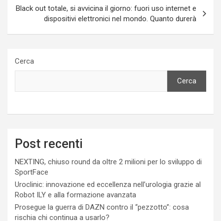
Black out totale, si avvicina il giorno: fuori uso internet e
dispositivi elettronici nel mondo. Quanto durerà
Cerca
Cerca
Post recenti
NEXTING, chiuso round da oltre 2 milioni per lo sviluppo di
SportFace
Uroclinic: innovazione ed eccellenza nell’urologia grazie al
Robot ILY e alla formazione avanzata
Prosegue la guerra di DAZN contro il “pezzotto”: cosa
rischia chi continua a usarlo?