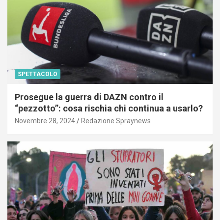
SPETTACOLO
Prosegue la guerra di DAZN contro il
“pezzotto”: cosa rischia chi continua a usarlo?
Novembre 28, 2024
Redazione Spraynews