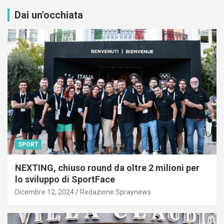
Dai un'occhiata
SPORT
NEXTING, chiuso round da oltre 2 milioni per
lo sviluppo di SportFace
Dicembre 12, 2024
Redazione Spraynews