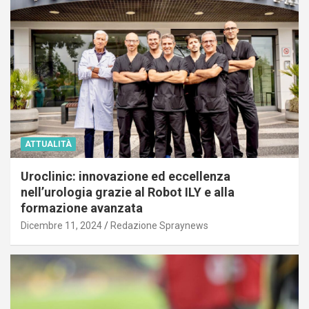
ATTUALITÀ
Uroclinic: innovazione ed eccellenza
nell’urologia grazie al Robot ILY e alla
formazione avanzata
Dicembre 11, 2024
Redazione Spraynews