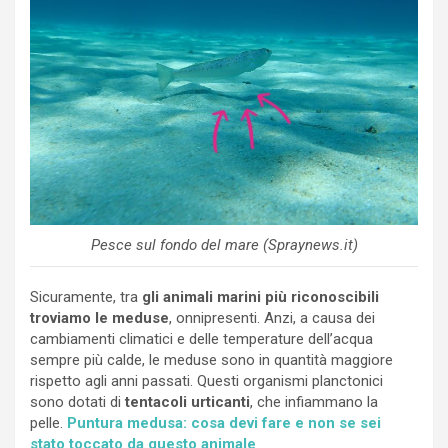
Pesce sul fondo del mare (Spraynews.it)
Sicuramente, tra
gli animali marini più riconoscibili
troviamo le meduse
, onnipresenti. Anzi, a causa dei
cambiamenti climatici e delle temperature dell’acqua
sempre più calde, le meduse sono in quantità maggiore
rispetto agli anni passati. Questi organismi planctonici
sono dotati di
tentacoli urticanti
, che infiammano la
pelle.
Puntura medusa: cosa devi fare e non se sei
stato toccato da questo animale