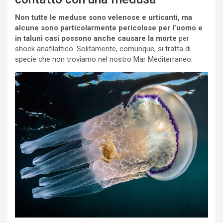
Non tutte le meduse sono velenose e urticanti, ma
alcune sono particolarmente pericolose per l’uomo e
in taluni casi possono anche causare la morte
per
shock anafilattico. Solitamente, comunque, si tratta di
specie che non troviamo nel nostro Mar Mediterraneo.