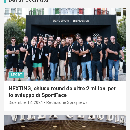
SPORT
NEXTING, chiuso round da oltre 2 milioni per
lo sviluppo di SportFace
Dicembre 12, 2024
Redazione Spraynews