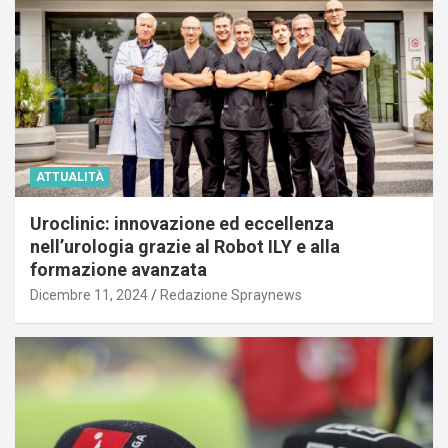
ATTUALITÀ
Uroclinic: innovazione ed eccellenza
nell’urologia grazie al Robot ILY e alla
formazione avanzata
Dicembre 11, 2024
Redazione Spraynews