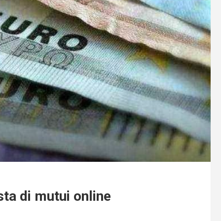
sta di mutui online