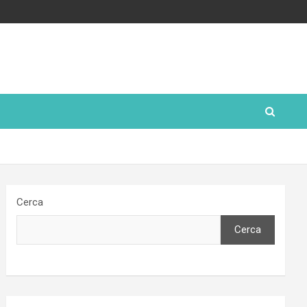
Cerca
Cerca