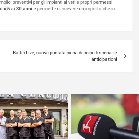
ici preventivi per gli impianti ai veri e propri permessi
 dai
5 ai 30 anni
e permette di ricevere un importo che in
Battiti Live, nuova puntata piena di colpi di scena: le
anticipazioni