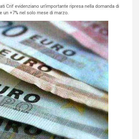
dati Crif evidenziano un’importante ripresa nella domanda di
e un +7% nel solo mese di marzo.