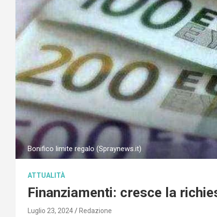
Bonifico limite regalo (Spraynews.it)
ATTUALITÀ
Finanziamenti: cresce la richie
Luglio 23, 2024
Redazione