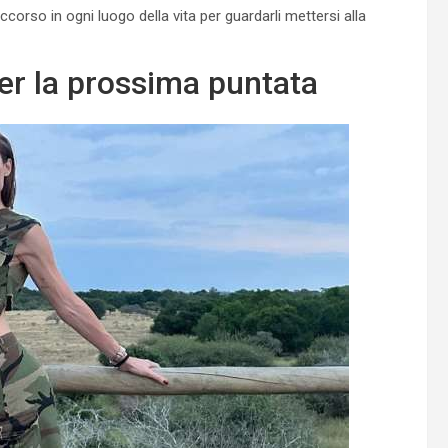
orso in ogni luogo della vita per guardarli mettersi alla
 per la prossima puntata