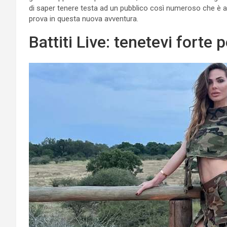
di saper tenere testa ad un pubblico così numeroso che è acc
prova in questa nuova avventura.
Battiti Live: tenetevi forte