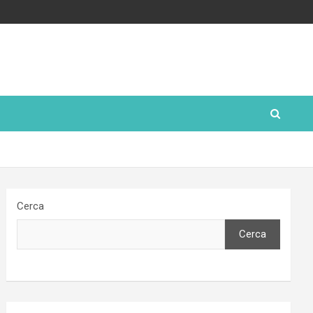
Cerca
Cerca