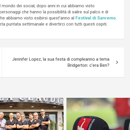
l mondo dei social, dopo anni in cui abbiamo visto
personaggi che hanno la possibilità di salire sul palco e di
 che abbiamo visto esibirsi quest’anno al
Festival di Sanremo
.
 puntata settimanale e divertirci con tutti questi ospiti.
Jennifer Lopez, la sua festa di compleanno a tema
Bridgerton: c’era Ben?