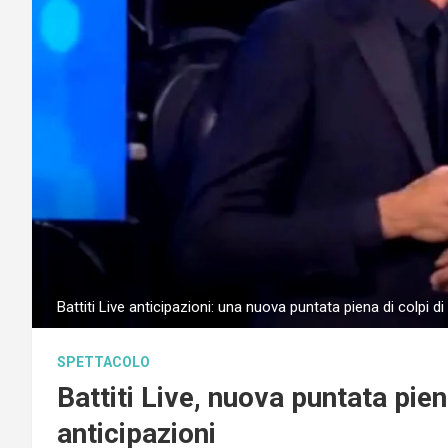
Battiti Live anticipazioni: una nuova puntata piena di colpi d
SPETTACOLO
Battiti Live, nuova puntata pien
anticipazioni