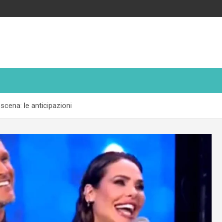
 scena: le anticipazioni