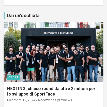
Dai un'occhiata
SPORT
NEXTING, chiuso round da oltre 2 milioni per
lo sviluppo di SportFace
Dicembre 12, 2024
Redazione Spraynews