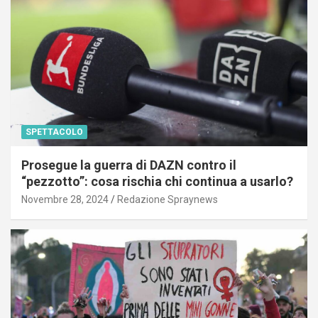
SPETTACOLO
Prosegue la guerra di DAZN contro il
“pezzotto”: cosa rischia chi continua a usarlo?
Novembre 28, 2024
Redazione Spraynews