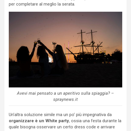
per completare al meglio la serata.
Avevi mai pensato a un aperitivo sulla spiaggia? –
spraynews.it
Un’altra soluzione simile ma un po’ più impegnativa da
organizzare è un White party
, ossia una festa durante la
quale bisogna osservare un certo dress code e arrivare