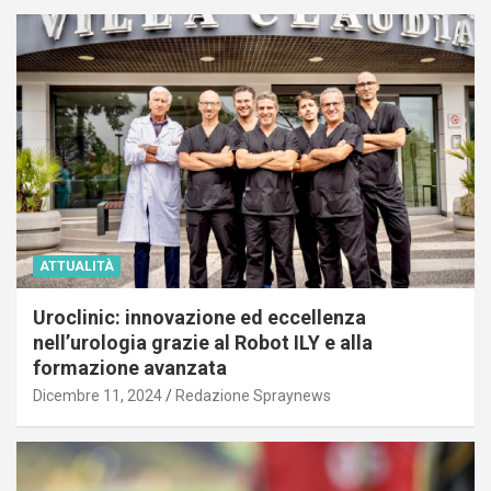
ATTUALITÀ
Uroclinic: innovazione ed eccellenza
nell’urologia grazie al Robot ILY e alla
formazione avanzata
Dicembre 11, 2024
Redazione Spraynews