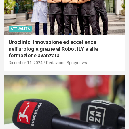
ATTUALITÀ
Uroclinic: innovazione ed eccellenza
nell’urologia grazie al Robot ILY e alla
formazione avanzata
Dicembre 11, 2024
Redazione Spraynews