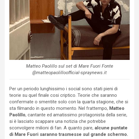
Matteo Paolillo sul set di Mare Fuori Fonte
@matteopaolilloofficial-spraynews.it
Per un periodo lunghissimo i social sono stati pieni di
teorie su quel finale cosi criptico. Teorie che saranno
confermate o smentite solo con la quarta stagione, che si
sta filmando in questo momento. Nel frattempo,
Matteo
Paolillo
, cantante ed amatissimo protagonista della serie,
si è lasciato scappare una notizia che potrebbe
sconvolgere milioni di fan. A quanto pare,
alcune puntate
di Mare Fuori saranno trasmesse sul grande schermo.