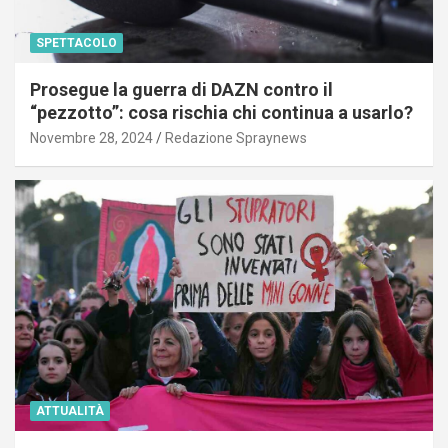
SPETTACOLO
Prosegue la guerra di DAZN contro il
“pezzotto”: cosa rischia chi continua a usarlo?
Novembre 28, 2024
Redazione Spraynews
ATTUALITÀ