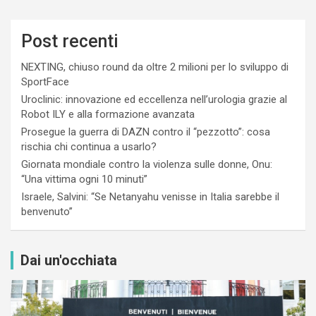
Post recenti
NEXTING, chiuso round da oltre 2 milioni per lo sviluppo di
SportFace
Uroclinic: innovazione ed eccellenza nell’urologia grazie al
Robot ILY e alla formazione avanzata
Prosegue la guerra di DAZN contro il “pezzotto”: cosa
rischia chi continua a usarlo?
Giornata mondiale contro la violenza sulle donne, Onu:
“Una vittima ogni 10 minuti”
Israele, Salvini: “Se Netanyahu venisse in Italia sarebbe il
benvenuto”
Dai un'occhiata