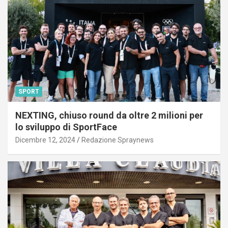
SPORT
NEXTING, chiuso round da oltre 2 milioni per
lo sviluppo di SportFace
Dicembre 12, 2024
Redazione Spraynews