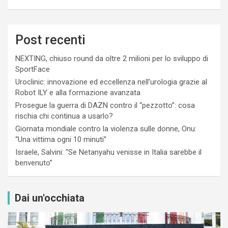
Post recenti
NEXTING, chiuso round da oltre 2 milioni per lo sviluppo di
SportFace
Uroclinic: innovazione ed eccellenza nell’urologia grazie al
Robot ILY e alla formazione avanzata
Prosegue la guerra di DAZN contro il “pezzotto”: cosa
rischia chi continua a usarlo?
Giornata mondiale contro la violenza sulle donne, Onu:
“Una vittima ogni 10 minuti”
Israele, Salvini: “Se Netanyahu venisse in Italia sarebbe il
benvenuto”
Dai un'occhiata