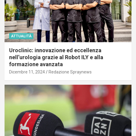
ATTUALITÀ
Uroclinic: innovazione ed eccellenza
nell’urologia grazie al Robot ILY e alla
formazione avanzata
Dicembre 11, 2024
Redazione Spraynews