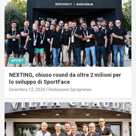
SPORT
NEXTING, chiuso round da oltre 2 milioni per
lo sviluppo di SportFace
Dicembre 12, 2024
Redazione Spraynews