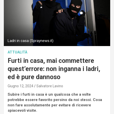
Ladri in casa (Spraynews.it)
ATTUALITÀ
Furti in casa, mai commettere
quest’errore: non inganna i ladri,
ed è pure dannoso
Giugno 12, 2024
Salvatore Lavino
Subire i furti in casa è un qualcosa che a volte
potrebbe essere favorito persino da noi stessi. Cosa
non fare assolutamente per evitare di ricevere
spiacevoli visite.