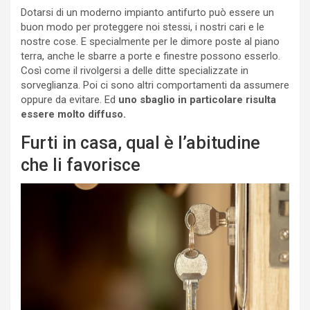
Dotarsi di un moderno impianto antifurto può essere un
buon modo per proteggere noi stessi, i nostri cari e le
nostre cose. E specialmente per le dimore poste al piano
terra, anche le sbarre a porte e finestre possono esserlo.
Così come il rivolgersi a delle ditte specializzate in
sorveglianza. Poi ci sono altri comportamenti da assumere
oppure da evitare. Ed
uno sbaglio in particolare risulta
essere molto diffuso.
Furti in casa, qual è l’abitudine
che li favorisce