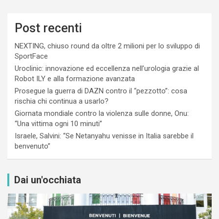
Post recenti
NEXTING, chiuso round da oltre 2 milioni per lo sviluppo di
SportFace
Uroclinic: innovazione ed eccellenza nell’urologia grazie al
Robot ILY e alla formazione avanzata
Prosegue la guerra di DAZN contro il “pezzotto”: cosa
rischia chi continua a usarlo?
Giornata mondiale contro la violenza sulle donne, Onu:
“Una vittima ogni 10 minuti”
Israele, Salvini: “Se Netanyahu venisse in Italia sarebbe il
benvenuto”
Dai un'occhiata