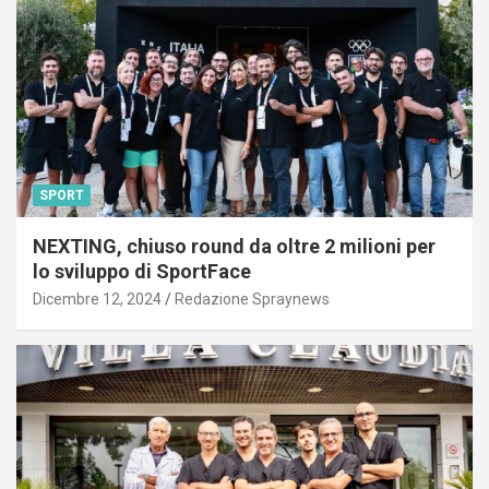
SPORT
NEXTING, chiuso round da oltre 2 milioni per
lo sviluppo di SportFace
Dicembre 12, 2024
Redazione Spraynews