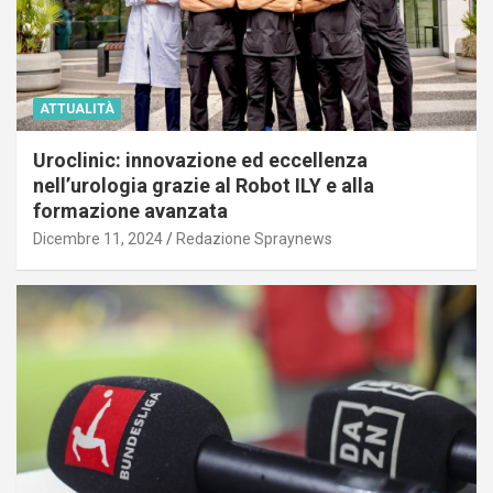
ATTUALITÀ
Uroclinic: innovazione ed eccellenza
nell’urologia grazie al Robot ILY e alla
formazione avanzata
Dicembre 11, 2024
Redazione Spraynews