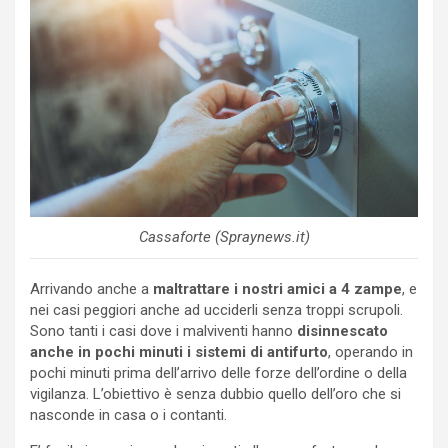
Cassaforte (Spraynews.it)
Arrivando anche a
maltrattare i nostri amici a 4 zampe
, e
nei casi peggiori anche ad ucciderli senza troppi scrupoli.
Sono tanti i casi dove i malviventi hanno
disinnescato
anche in pochi minuti i sistemi di antifurto
, operando in
pochi minuti prima dell’arrivo delle forze dell’ordine o della
vigilanza. L’obiettivo è senza dubbio quello dell’oro che si
nasconde in casa o i contanti.