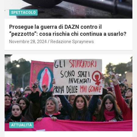
SPETTACOLO
Prosegue la guerra di DAZN contro il
“pezzotto”: cosa rischia chi continua a usarlo?
Novembre 28, 2024
Redazione Spraynews
ATTUALITÀ