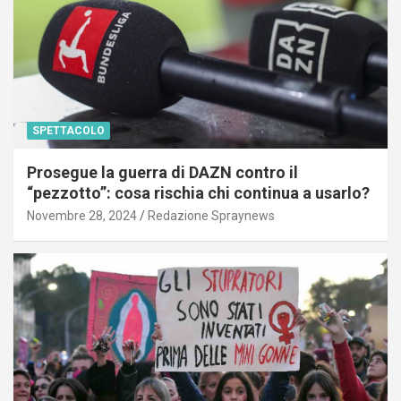
SPETTACOLO
Prosegue la guerra di DAZN contro il
“pezzotto”: cosa rischia chi continua a usarlo?
Novembre 28, 2024
Redazione Spraynews