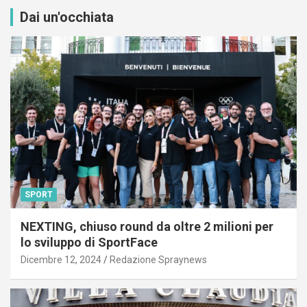
Dai un'occhiata
SPORT
NEXTING, chiuso round da oltre 2 milioni per
lo sviluppo di SportFace
Dicembre 12, 2024
Redazione Spraynews