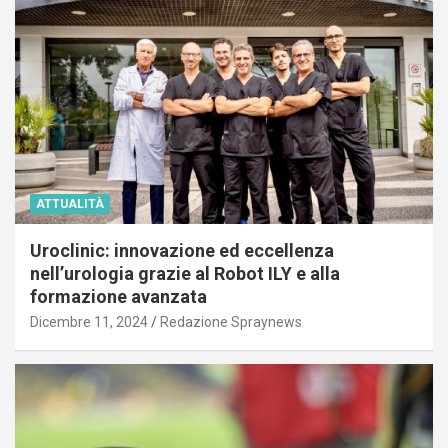
ATTUALITÀ
Uroclinic: innovazione ed eccellenza
nell’urologia grazie al Robot ILY e alla
formazione avanzata
Dicembre 11, 2024
Redazione Spraynews