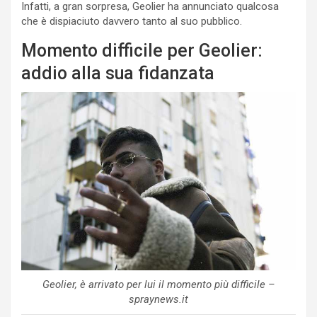
Infatti, a gran sorpresa, Geolier ha annunciato qualcosa
che è dispiaciuto davvero tanto al suo pubblico.
Momento difficile per Geolier:
addio alla sua fidanzata
Geolier, è arrivato per lui il momento più difficile –
spraynews.it