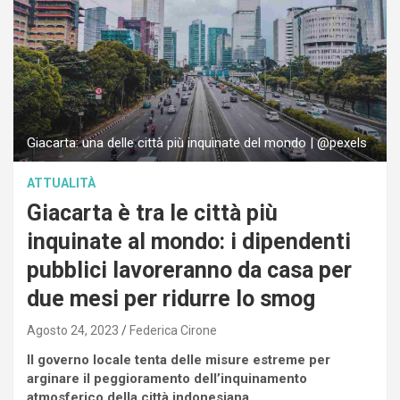
Giacarta: una delle città più inquinate del mondo | @pexels
ATTUALITÀ
Giacarta è tra le città più
inquinate al mondo: i dipendenti
pubblici lavoreranno da casa per
due mesi per ridurre lo smog
Agosto 24, 2023
Federica Cirone
Il governo locale tenta delle misure estreme per
arginare il peggioramento dell’inquinamento
atmosferico della città indonesiana