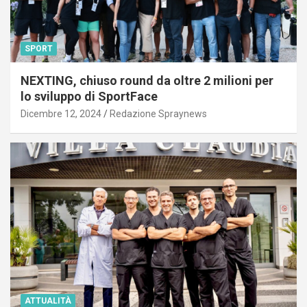
SPORT
NEXTING, chiuso round da oltre 2 milioni per
lo sviluppo di SportFace
Dicembre 12, 2024
Redazione Spraynews
ATTUALITÀ