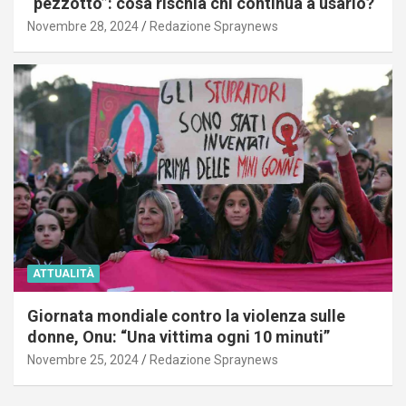
“pezzotto”: cosa rischia chi continua a usarlo?
Novembre 28, 2024
Redazione Spraynews
ATTUALITÀ
Giornata mondiale contro la violenza sulle
donne, Onu: “Una vittima ogni 10 minuti”
Novembre 25, 2024
Redazione Spraynews