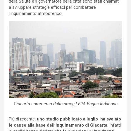
della Salute e il governatore della città sono stati chiamati
a sviluppare strategie efficaci per combattere
l’inquinamento atmosferico.
Giacarta sommersa dallo smog | EPA Bagus Indahono
Più di recente,
uno studio pubblicato a luglio ha svelato
le cause alla base dell’inquinamento di Giacarta
. Infatti,