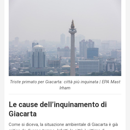
Triste primato per Giacarta: città più inquinata | EPA Mast
Irham
Le cause dell’inquinamento di
Giacarta
Come si diceva, la situazione ambientale di Giacarta è già