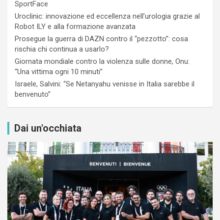
SportFace
Uroclinic: innovazione ed eccellenza nell’urologia grazie al
Robot ILY e alla formazione avanzata
Prosegue la guerra di DAZN contro il “pezzotto”: cosa
rischia chi continua a usarlo?
Giornata mondiale contro la violenza sulle donne, Onu:
“Una vittima ogni 10 minuti”
Israele, Salvini: “Se Netanyahu venisse in Italia sarebbe il
benvenuto”
Dai un'occhiata