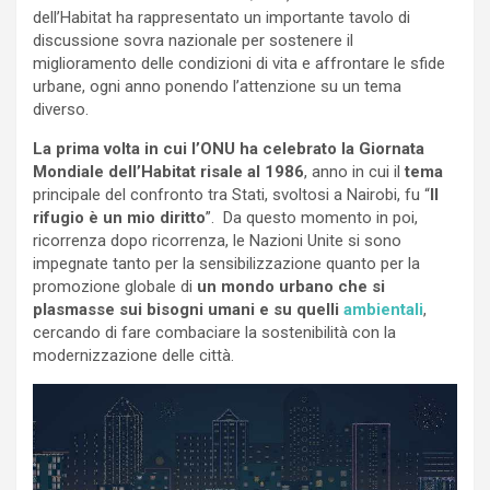
dell’Habitat ha rappresentato un importante tavolo di
discussione sovra nazionale per sostenere il
miglioramento delle condizioni di vita e affrontare le sfide
urbane, ogni anno ponendo l’attenzione su un tema
diverso.
La prima volta in cui l’ONU ha celebrato la Giornata
Mondiale dell’Habitat risale al 1986
, anno in cui il
tema
principale del confronto tra Stati, svoltosi a Nairobi, fu “
Il
rifugio è un mio diritto
”. Da questo momento in poi,
ricorrenza dopo ricorrenza, le Nazioni Unite si sono
impegnate tanto per la sensibilizzazione quanto per la
promozione globale di
un mondo urbano che
si
plasmasse sui bisogni umani e su quelli
ambientali
,
cercando di fare combaciare la sostenibilità con la
modernizzazione delle città.