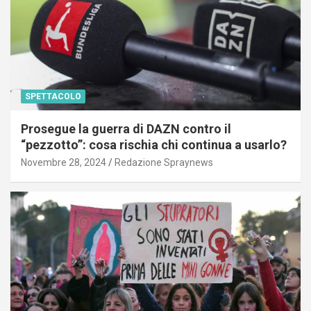
SPETTACOLO
Prosegue la guerra di DAZN contro il
“pezzotto”: cosa rischia chi continua a usarlo?
Novembre 28, 2024
Redazione Spraynews