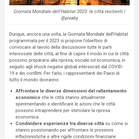
Giornata Mondiale dell’Habitat 2023: le città resilienti |
@pixaby
Dunque, ancora una volta, la Giornata Mondiale dell’Habitat
programmata per il 2023 si propone l’obiettivo di
convocare al tavolo della discussione tutte le parti
interessate delle città, al fine di capire il modo in cui le città
possono prepararsi alla ripresa, sociale ed economica, in
seguito agli shock negativi globali intersecati dal COVID-
19 e dei conflitti. Per farlo, i rappresentanti dei Paesi di
tutto il mondo dovranno:
Affrontare le diverse dimensioni del rallentamento
economico
che le città stanno attualmente
sperimentando e identificare le azioni che le città
possono intraprendere per stimolare la ripresa
economica.
Condividere esperienze tra diverse città
su come si
stanno posizionando per affrontare le pressioni
inflazionistiche e altre rigide condizioni finanziarie