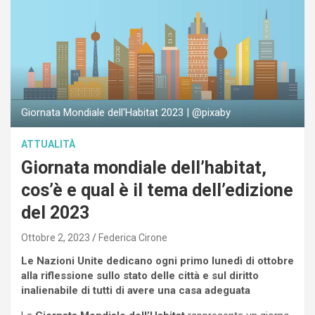
Giornata Mondiale dell'Habitat 2023 | @pixaby
ATTUALITÀ
Giornata mondiale dell’habitat,
cos’è e qual è il tema dell’edizione
del 2023
Ottobre 2, 2023
Federica Cirone
Le Nazioni Unite dedicano ogni primo lunedì di ottobre
alla riflessione sullo stato delle città e sul diritto
inalienabile di tutti di avere una casa adeguata