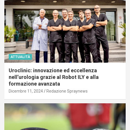
ATTUALITÀ
Uroclinic: innovazione ed eccellenza
nell’urologia grazie al Robot ILY e alla
formazione avanzata
Dicembre 11, 2024
Redazione Spraynews