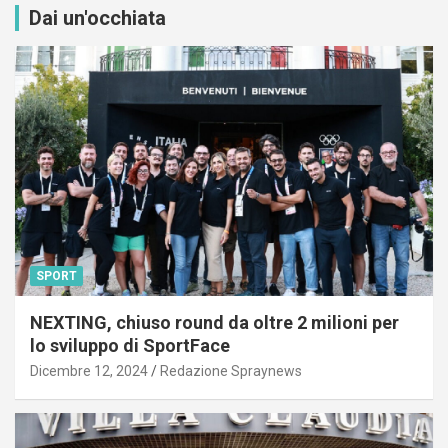
Dai un'occhiata
SPORT
NEXTING, chiuso round da oltre 2 milioni per
lo sviluppo di SportFace
Dicembre 12, 2024
Redazione Spraynews