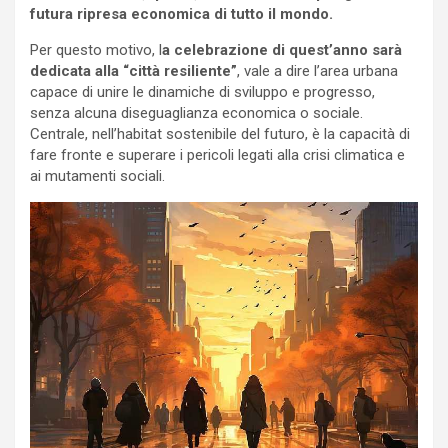
futura ripresa economica di tutto il mondo.
Per questo motivo, l
a celebrazione di quest’anno sarà
dedicata alla “città resiliente”
, vale a dire l’area urbana
capace di unire le dinamiche di sviluppo e progresso,
senza alcuna diseguaglianza economica o sociale.
Centrale, nell’habitat sostenibile del futuro, è la capacità di
fare fronte e superare i pericoli legati alla crisi climatica e
ai mutamenti sociali.