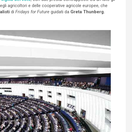
egli agricoltori e delle cooperative agricole europee, che
listi
di
Fridays for Future
guidati da
Greta Thunberg.