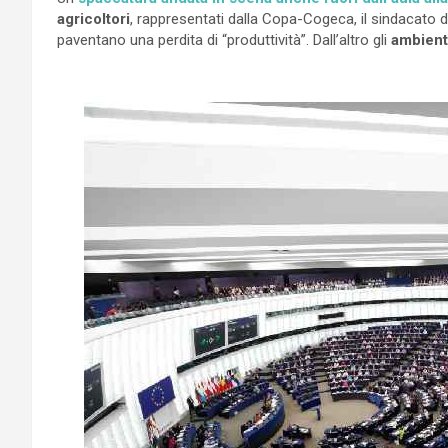
agricoltori
, rappresentati dalla Copa-Cogeca, il sindacato d
paventano una perdita di “produttività”. Dall’altro gli
ambienta