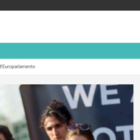
dall’Europarlamento