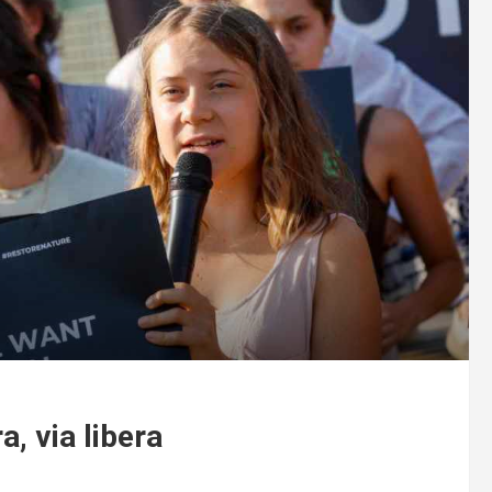
a, via libera