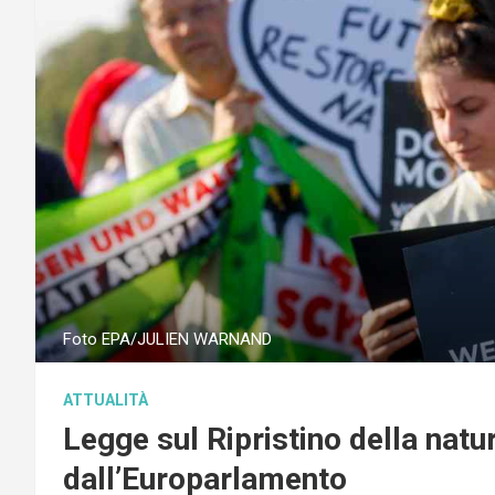
Foto EPA/JULIEN WARNAND
ATTUALITÀ
Legge sul Ripristino della natur
dall’Europarlamento