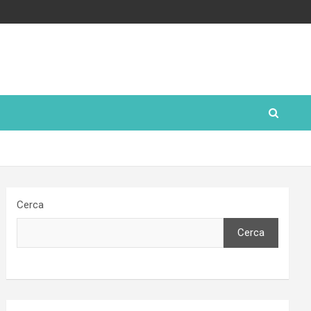
Cerca
Cerca