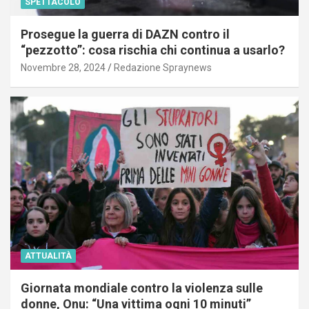
SPETTACOLO
Prosegue la guerra di DAZN contro il
“pezzotto”: cosa rischia chi continua a usarlo?
Novembre 28, 2024
Redazione Spraynews
ATTUALITÀ
Giornata mondiale contro la violenza sulle
donne, Onu: “Una vittima ogni 10 minuti”