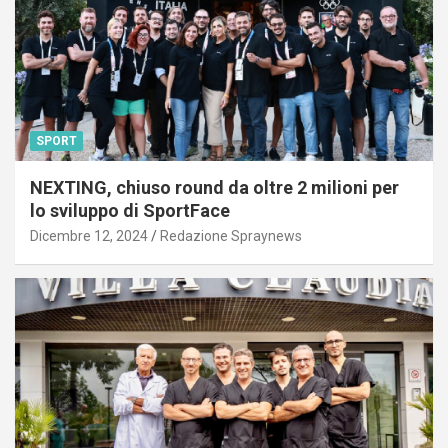
SPORT
NEXTING, chiuso round da oltre 2 milioni per
lo sviluppo di SportFace
Dicembre 12, 2024
Redazione Spraynews