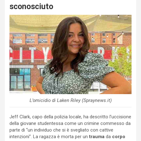
sconosciuto
L’omicidio di Laken Riley (Spraynews.it)
Jeff Clark, capo della polizia locale, ha descritto l’uccisione
della giovane studentessa come un crimine commesso da
parte di “un individuo che si è svegliato con cattive
intenzioni”. La ragazza è morta per un
trauma
da
corpo