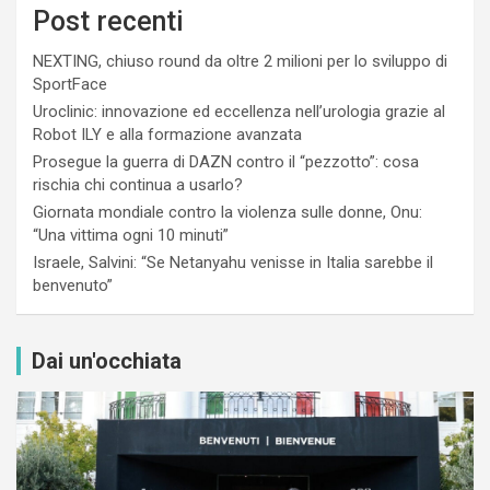
Post recenti
NEXTING, chiuso round da oltre 2 milioni per lo sviluppo di
SportFace
Uroclinic: innovazione ed eccellenza nell’urologia grazie al
Robot ILY e alla formazione avanzata
Prosegue la guerra di DAZN contro il “pezzotto”: cosa
rischia chi continua a usarlo?
Giornata mondiale contro la violenza sulle donne, Onu:
“Una vittima ogni 10 minuti”
Israele, Salvini: “Se Netanyahu venisse in Italia sarebbe il
benvenuto”
Dai un'occhiata