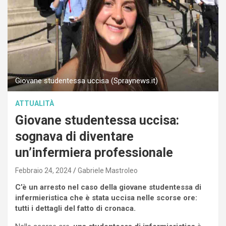
Giovane studentessa uccisa (Spraynews.it)
ATTUALITÀ
Giovane studentessa uccisa:
sognava di diventare
un’infermiera professionale
Febbraio 24, 2024
Gabriele Mastroleo
C’è un arresto nel caso della giovane studentessa di
infermieristica che è stata uccisa nelle scorse ore:
tutti i dettagli del fatto di cronaca.