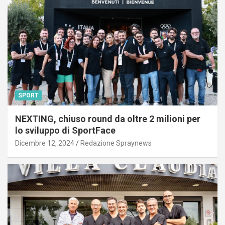
SPORT
NEXTING, chiuso round da oltre 2 milioni per
lo sviluppo di SportFace
Dicembre 12, 2024
Redazione Spraynews