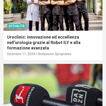
ATTUALITÀ
Uroclinic: innovazione ed eccellenza
nell’urologia grazie al Robot ILY e alla
formazione avanzata
Dicembre 11, 2024
Redazione Spraynews