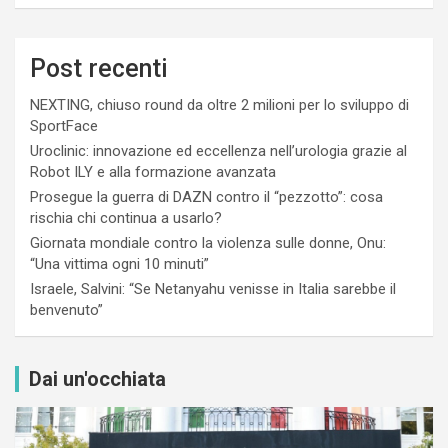
Post recenti
NEXTING, chiuso round da oltre 2 milioni per lo sviluppo di
SportFace
Uroclinic: innovazione ed eccellenza nell’urologia grazie al
Robot ILY e alla formazione avanzata
Prosegue la guerra di DAZN contro il “pezzotto”: cosa
rischia chi continua a usarlo?
Giornata mondiale contro la violenza sulle donne, Onu:
“Una vittima ogni 10 minuti”
Israele, Salvini: “Se Netanyahu venisse in Italia sarebbe il
benvenuto”
Dai un'occhiata