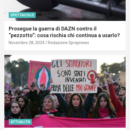
SPETTACOLO
Prosegue la guerra di DAZN contro il
“pezzotto”: cosa rischia chi continua a usarlo?
Novembre 28, 2024
Redazione Spraynews
ATTUALITÀ