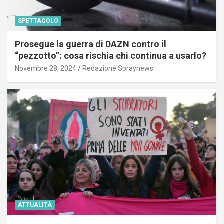
SPETTACOLO
Prosegue la guerra di DAZN contro il
“pezzotto”: cosa rischia chi continua a usarlo?
Novembre 28, 2024
Redazione Spraynews
ATTUALITÀ