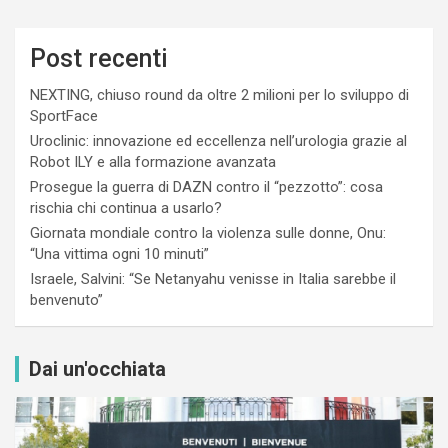
Post recenti
NEXTING, chiuso round da oltre 2 milioni per lo sviluppo di
SportFace
Uroclinic: innovazione ed eccellenza nell’urologia grazie al
Robot ILY e alla formazione avanzata
Prosegue la guerra di DAZN contro il “pezzotto”: cosa
rischia chi continua a usarlo?
Giornata mondiale contro la violenza sulle donne, Onu:
“Una vittima ogni 10 minuti”
Israele, Salvini: “Se Netanyahu venisse in Italia sarebbe il
benvenuto”
Dai un'occhiata