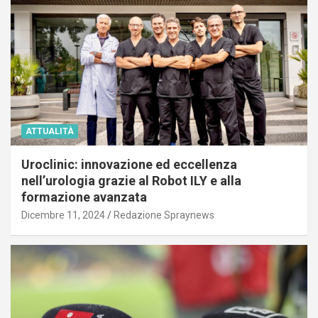
ATTUALITÀ
Uroclinic: innovazione ed eccellenza
nell’urologia grazie al Robot ILY e alla
formazione avanzata
Dicembre 11, 2024
Redazione Spraynews