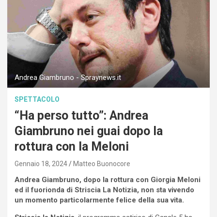
Andrea Giambruno - Spraynews.it
SPETTACOLO
“Ha perso tutto”: Andrea
Giambruno nei guai dopo la
rottura con la Meloni
Gennaio 18, 2024
Matteo Buonocore
Andrea Giambruno, dopo la rottura con Giorgia Meloni
ed il fuorionda di Striscia La Notizia, non sta vivendo
un momento particolarmente felice della sua vita.