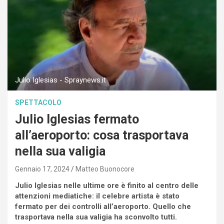
Julio Iglesias - Spraynews.it
SPETTACOLO
Julio Iglesias fermato
all’aeroporto: cosa trasportava
nella sua valigia
Gennaio 17, 2024
Matteo Buonocore
Julio Iglesias nelle ultime ore è finito al centro delle
attenzioni mediatiche: il celebre artista è stato
fermato per dei controlli all’aeroporto. Quello che
trasportava nella sua valigia ha sconvolto tutti.