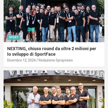
SPORT
NEXTING, chiuso round da oltre 2 milioni per
lo sviluppo di SportFace
Dicembre 12, 2024
Redazione Spraynews