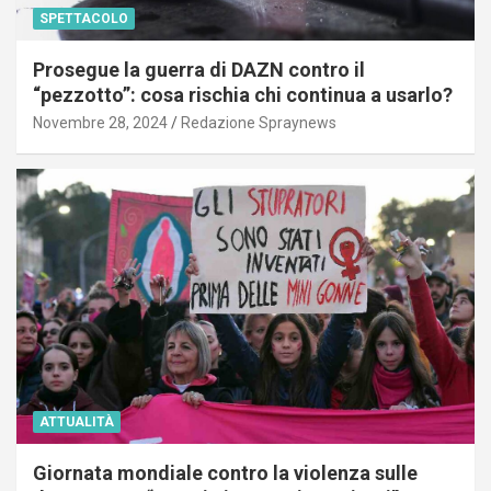
SPETTACOLO
Prosegue la guerra di DAZN contro il
“pezzotto”: cosa rischia chi continua a usarlo?
Novembre 28, 2024
Redazione Spraynews
ATTUALITÀ
Giornata mondiale contro la violenza sulle