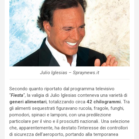
Julio Iglesias – Spraynews.it
Secondo quanto riportato dal programma televisivo
“
Fiesta
“, la valigia di Julio Iglesias conteneva una varietà di
generi alimentari
, totalizzando circa
42 chilogrammi.
Tra
gli alimenti sequestrati figuravano rucola, fragole, funghi,
pomodori, spinaci e lamponi, con una predilezione
particolare per il vino e il prosciutti nazionali.. Una selezione
che, apparentemente, ha destato l’interesse dei controllori
di sicurezza dell’aeroporto, portando alla temporanea