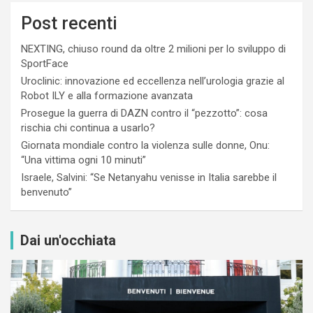
Post recenti
NEXTING, chiuso round da oltre 2 milioni per lo sviluppo di
SportFace
Uroclinic: innovazione ed eccellenza nell’urologia grazie al
Robot ILY e alla formazione avanzata
Prosegue la guerra di DAZN contro il “pezzotto”: cosa
rischia chi continua a usarlo?
Giornata mondiale contro la violenza sulle donne, Onu:
“Una vittima ogni 10 minuti”
Israele, Salvini: “Se Netanyahu venisse in Italia sarebbe il
benvenuto”
Dai un'occhiata