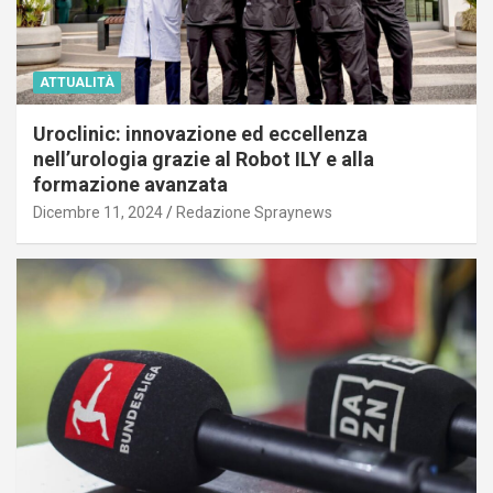
ATTUALITÀ
Uroclinic: innovazione ed eccellenza
nell’urologia grazie al Robot ILY e alla
formazione avanzata
Dicembre 11, 2024
Redazione Spraynews