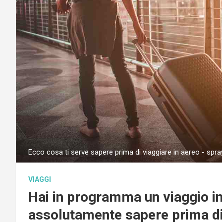
Ecco cosa ti serve sapere prima di viaggiare in aereo - spra
VIAGGI
Hai in programma un viaggio i
assolutamente sapere prima di