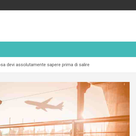
sa devi assolutamente sapere prima di salire