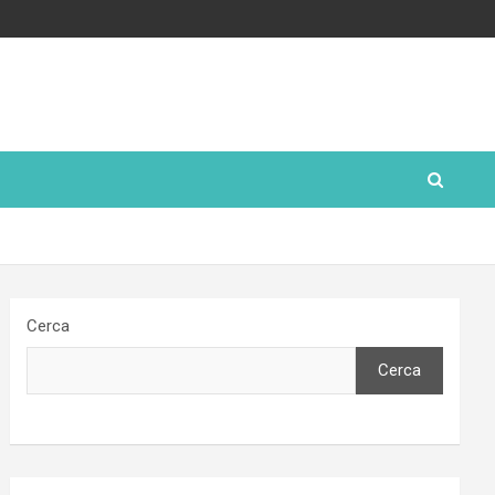
Cerca
Cerca