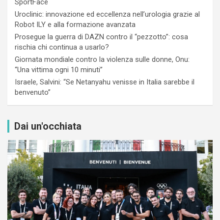
SportFace
Uroclinic: innovazione ed eccellenza nell’urologia grazie al
Robot ILY e alla formazione avanzata
Prosegue la guerra di DAZN contro il “pezzotto”: cosa
rischia chi continua a usarlo?
Giornata mondiale contro la violenza sulle donne, Onu:
“Una vittima ogni 10 minuti”
Israele, Salvini: “Se Netanyahu venisse in Italia sarebbe il
benvenuto”
Dai un'occhiata