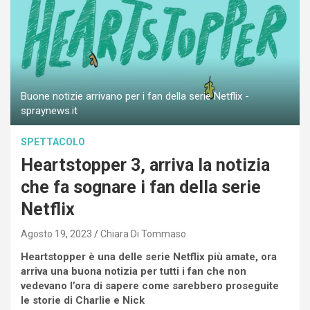
Buone notizie arrivano per i fan della serie Netflix -
spraynews.it
SPETTACOLO
Heartstopper 3, arriva la notizia
che fa sognare i fan della serie
Netflix
Agosto 19, 2023
Chiara Di Tommaso
Heartstopper è una delle serie Netflix più amate, ora
arriva una buona notizia per tutti i fan che non
vedevano l’ora di sapere come sarebbero proseguite
le storie di Charlie e Nick