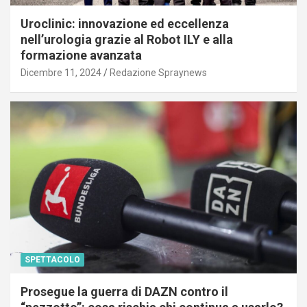
Uroclinic: innovazione ed eccellenza
nell’urologia grazie al Robot ILY e alla
formazione avanzata
Dicembre 11, 2024
Redazione Spraynews
SPETTACOLO
Prosegue la guerra di DAZN contro il