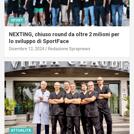
SPORT
NEXTING, chiuso round da oltre 2 milioni per
lo sviluppo di SportFace
Dicembre 12, 2024
Redazione Spraynews
ATTUALITÀ