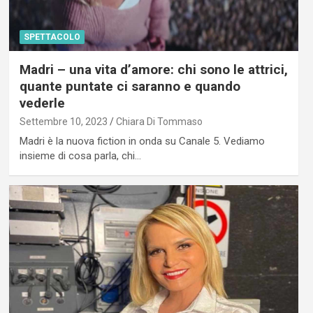
SPETTACOLO
Madri – una vita d’amore: chi sono le attrici,
quante puntate ci saranno e quando
vederle
Settembre 10, 2023
Chiara Di Tommaso
Madri è la nuova fiction in onda su Canale 5. Vediamo
insieme di cosa parla, chi…