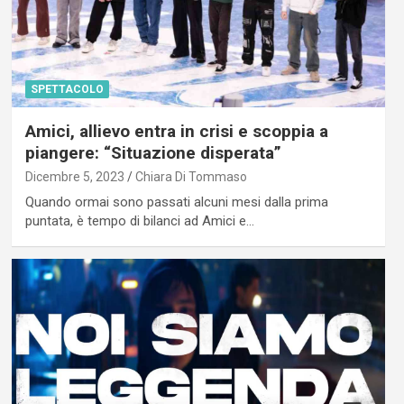
SPETTACOLO
Amici, allievo entra in crisi e scoppia a
piangere: “Situazione disperata”
Dicembre 5, 2023
Chiara Di Tommaso
Quando ormai sono passati alcuni mesi dalla prima
puntata, è tempo di bilanci ad Amici e…