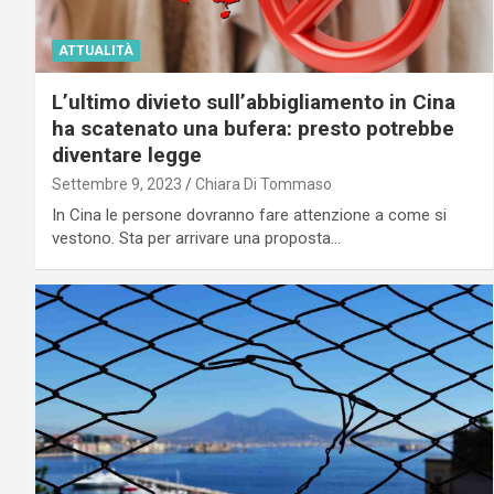
ATTUALITÀ
L’ultimo divieto sull’abbigliamento in Cina
ha scatenato una bufera: presto potrebbe
diventare legge
Settembre 9, 2023
Chiara Di Tommaso
In Cina le persone dovranno fare attenzione a come si
vestono. Sta per arrivare una proposta…