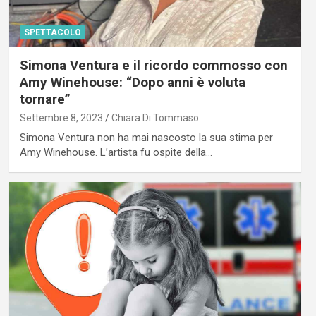
SPETTACOLO
Simona Ventura e il ricordo commosso con
Amy Winehouse: “Dopo anni è voluta
tornare”
Settembre 8, 2023
Chiara Di Tommaso
Simona Ventura non ha mai nascosto la sua stima per
Amy Winehouse. L’artista fu ospite della…