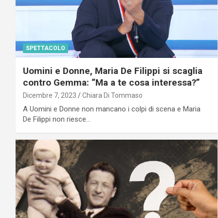
SPETTACOLO
Uomini e Donne, Maria De Filippi si scaglia
contro Gemma: “Ma a te cosa interessa?”
Dicembre 7, 2023
Chiara Di Tommaso
A Uomini e Donne non mancano i colpi di scena e Maria
De Filippi non riesce…