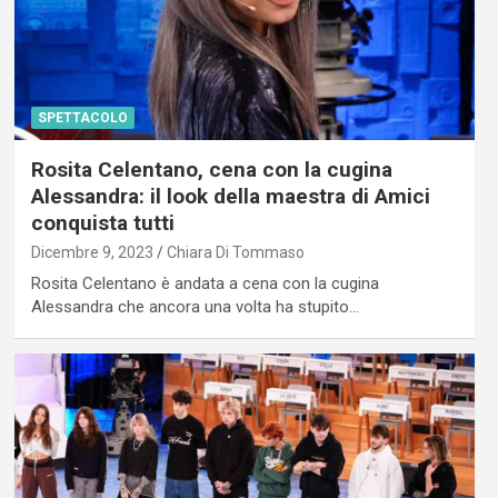
SPETTACOLO
Rosita Celentano, cena con la cugina
Alessandra: il look della maestra di Amici
conquista tutti
Dicembre 9, 2023
Chiara Di Tommaso
Rosita Celentano è andata a cena con la cugina
Alessandra che ancora una volta ha stupito…