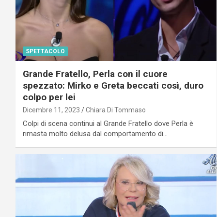
SPETTACOLO
Grande Fratello, Perla con il cuore
spezzato: Mirko e Greta beccati così, duro
colpo per lei
Dicembre 11, 2023
Chiara Di Tommaso
Colpi di scena continui al Grande Fratello dove Perla è
rimasta molto delusa dal comportamento di…