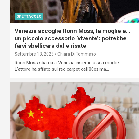
SPETTACOLO
Venezia accoglie Ronn Moss, la moglie e…
un piccolo accessorio ‘vivente’: potrebbe
farvi sbellicare dalle risate
Settembre 13, 2023
Chiara Di Tommaso
Ronn Moss sbarca a Venezia insieme a sua moglie.
L’attore ha sfilato sul red carpet dell’80esima…