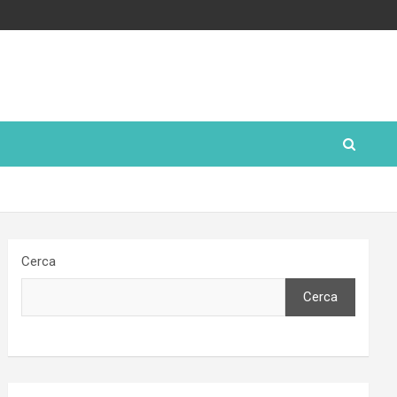
Cerca
Cerca