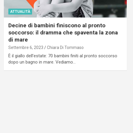
ATTUALITÀ
Decine di bambini finiscono al pronto
soccorso: il dramma che spaventa la zona
di mare
Settembre 6, 2023
Chiara Di Tommaso
È il giallo dell’estate: 70 bambini finiti al pronto soccorso
dopo un bagno in mare. Vediamo…