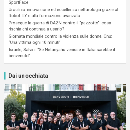
SportFace
Uroclinic: innovazione ed eccellenza nell’urologia grazie al
Robot ILY e alla formazione avanzata
Prosegue la guerra di DAZN contro il “pezzotto”: cosa
rischia chi continua a usarlo?
Giornata mondiale contro la violenza sulle donne, Onu:
“Una vittima ogni 10 minuti”
Israele, Salvini: “Se Netanyahu venisse in Italia sarebbe il
benvenuto”
Dai un'occhiata