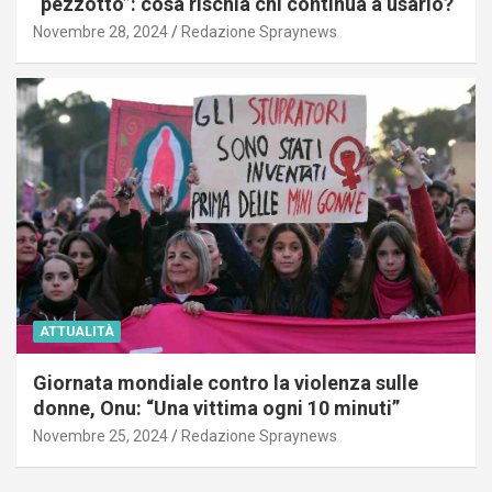
“pezzotto”: cosa rischia chi continua a usarlo?
Novembre 28, 2024
Redazione Spraynews
ATTUALITÀ
Giornata mondiale contro la violenza sulle
donne, Onu: “Una vittima ogni 10 minuti”
Novembre 25, 2024
Redazione Spraynews