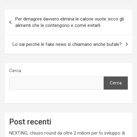
Navigazione
Per dimagrire davvero elimina le calorie vuote: ecco gli
articoli
alimenti che le contengono e come evitarli
Lo sai perché le fake news si chiamano anche bufale?
Cerca
Cerca
Post recenti
NEXTING, chiuso round da oltre 2 milioni per lo sviluppo di