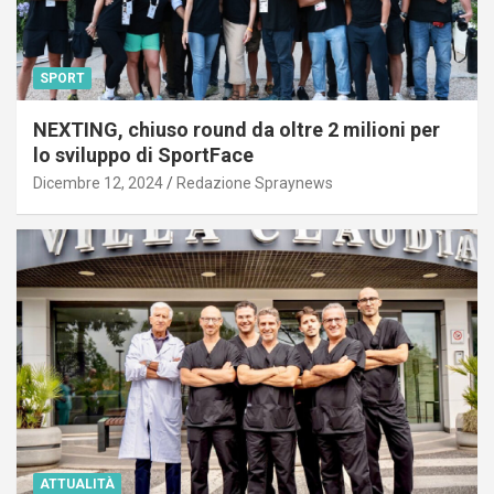
SPORT
NEXTING, chiuso round da oltre 2 milioni per
lo sviluppo di SportFace
Dicembre 12, 2024
Redazione Spraynews
ATTUALITÀ