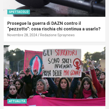
SPETTACOLO
Prosegue la guerra di DAZN contro il
“pezzotto”: cosa rischia chi continua a usarlo?
Novembre 28, 2024
Redazione Spraynews
ATTUALITÀ