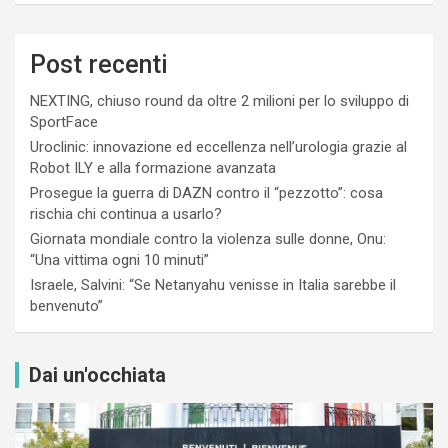
Post recenti
NEXTING, chiuso round da oltre 2 milioni per lo sviluppo di
SportFace
Uroclinic: innovazione ed eccellenza nell’urologia grazie al
Robot ILY e alla formazione avanzata
Prosegue la guerra di DAZN contro il “pezzotto”: cosa
rischia chi continua a usarlo?
Giornata mondiale contro la violenza sulle donne, Onu:
“Una vittima ogni 10 minuti”
Israele, Salvini: “Se Netanyahu venisse in Italia sarebbe il
benvenuto”
Dai un'occhiata