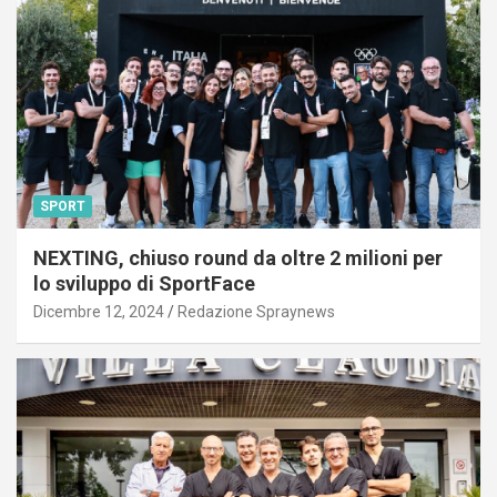
SPORT
NEXTING, chiuso round da oltre 2 milioni per
lo sviluppo di SportFace
Dicembre 12, 2024
Redazione Spraynews