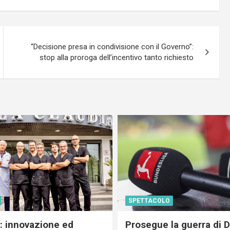
“Decisione presa in condivisione con il Governo”:
stop alla proroga dell’incentivo tanto richiesto
SPETTACOLO
c: innovazione ed
Prosegue la guerra di