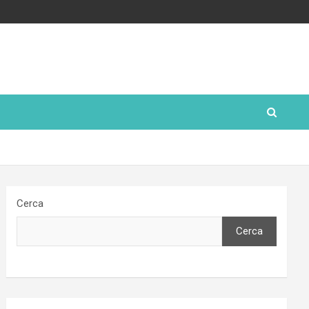
Cerca
Cerca