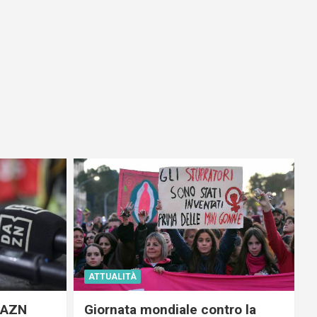
ATTUALITÀ
 DAZN
Giornata mondiale contro la