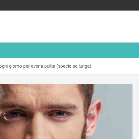
ogni giorno per averla pulita (specie se lunga)