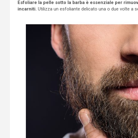
Esfoliare la pelle sotto la barba è essenziale per rimuo
incarniti.
Utilizza un esfoliante delicato una o due volte a 