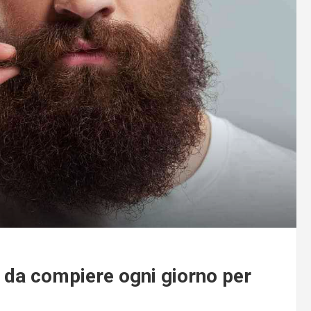
i da compiere ogni giorno per