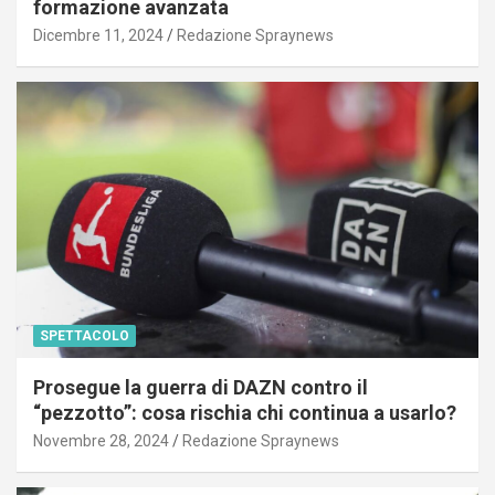
formazione avanzata
Dicembre 11, 2024
Redazione Spraynews
SPETTACOLO
Prosegue la guerra di DAZN contro il
“pezzotto”: cosa rischia chi continua a usarlo?
Novembre 28, 2024
Redazione Spraynews