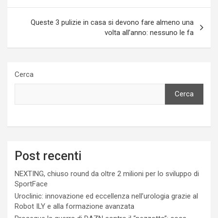
Queste 3 pulizie in casa si devono fare almeno una
volta all’anno: nessuno le fa
Cerca
Cerca
Post recenti
NEXTING, chiuso round da oltre 2 milioni per lo sviluppo di
SportFace
Uroclinic: innovazione ed eccellenza nell’urologia grazie al
Robot ILY e alla formazione avanzata