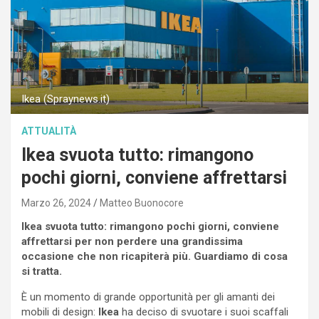
Ikea (Spraynews.it)
ATTUALITÀ
Ikea svuota tutto: rimangono
pochi giorni, conviene affrettarsi
Marzo 26, 2024
Matteo Buonocore
Ikea svuota tutto: rimangono pochi giorni, conviene
affrettarsi per non perdere una grandissima
occasione che non ricapiterà più. Guardiamo di cosa
si tratta.
È un momento di grande opportunità per gli amanti dei
mobili di design:
Ikea
ha deciso di svuotare i suoi scaffali