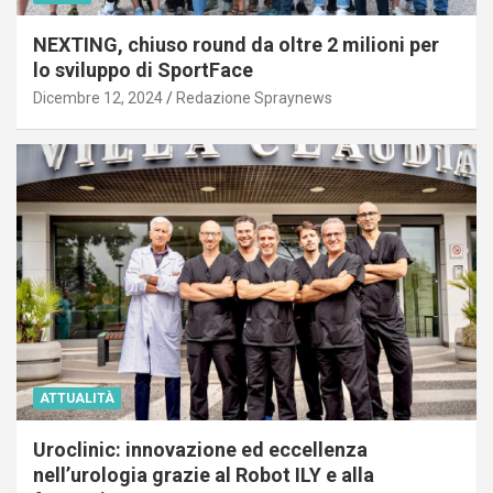
NEXTING, chiuso round da oltre 2 milioni per
lo sviluppo di SportFace
Dicembre 12, 2024
Redazione Spraynews
ATTUALITÀ
Uroclinic: innovazione ed eccellenza
nell’urologia grazie al Robot ILY e alla