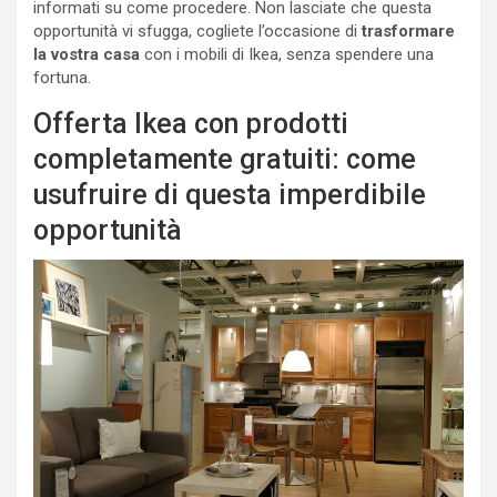
informati su come procedere. Non lasciate che questa
opportunità vi sfugga, cogliete l’occasione di
trasformare
la vostra casa
con i mobili di Ikea, senza spendere una
fortuna.
Offerta Ikea con prodotti
completamente gratuiti: come
usufruire di questa imperdibile
opportunità