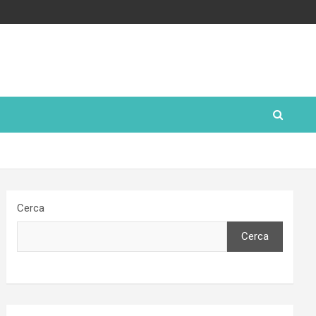
Cerca
Cerca