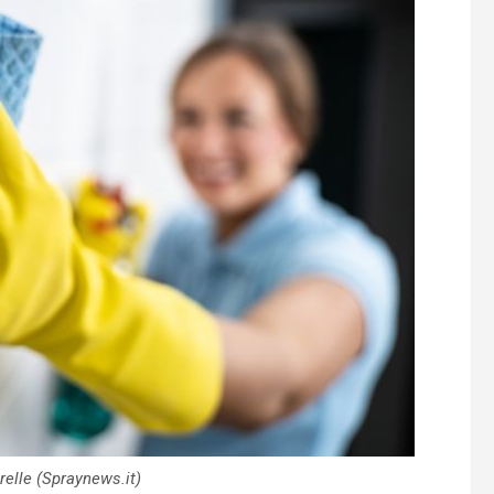
trelle (Spraynews.it)