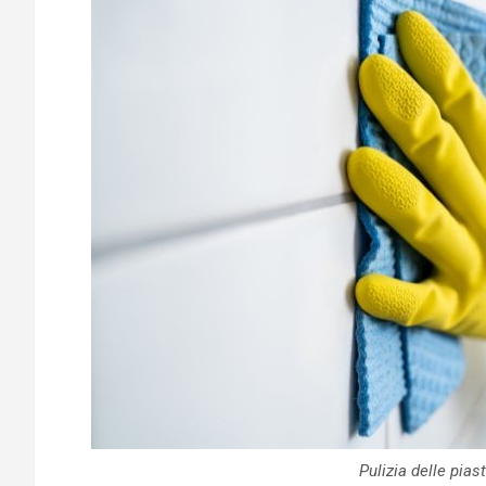
Pulizia delle pias