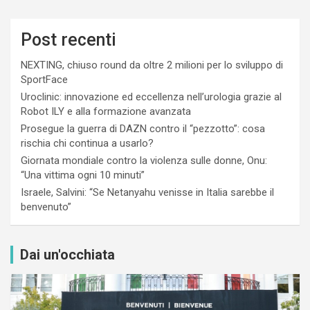
Post recenti
NEXTING, chiuso round da oltre 2 milioni per lo sviluppo di
SportFace
Uroclinic: innovazione ed eccellenza nell’urologia grazie al
Robot ILY e alla formazione avanzata
Prosegue la guerra di DAZN contro il “pezzotto”: cosa
rischia chi continua a usarlo?
Giornata mondiale contro la violenza sulle donne, Onu:
“Una vittima ogni 10 minuti”
Israele, Salvini: “Se Netanyahu venisse in Italia sarebbe il
benvenuto”
Dai un'occhiata