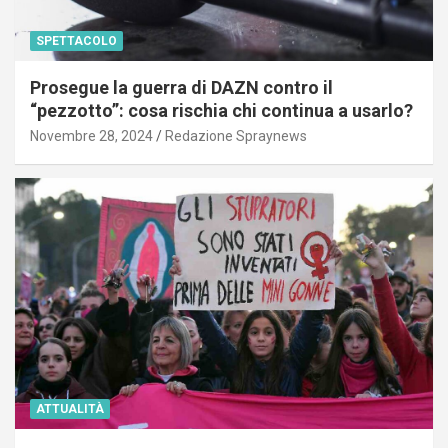
SPETTACOLO
Prosegue la guerra di DAZN contro il
“pezzotto”: cosa rischia chi continua a usarlo?
Novembre 28, 2024
Redazione Spraynews
ATTUALITÀ