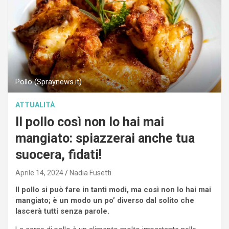
Pollo (Spraynews.it)
ATTUALITÀ
Il pollo così non lo hai mai
mangiato: spiazzerai anche tua
suocera, fidati!
Aprile 14, 2024
Nadia Fusetti
Il pollo si può fare in tanti modi, ma così non lo hai mai
mangiato; è un modo un po’ diverso dal solito che
lascerà tutti senza parole.