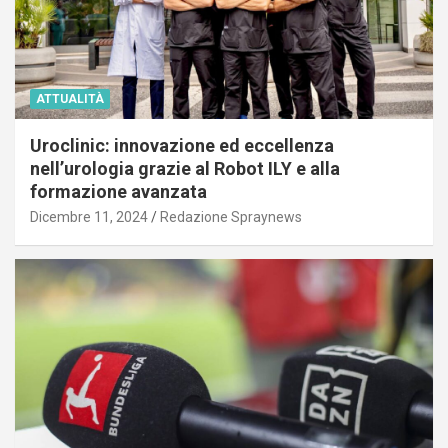
ATTUALITÀ
Uroclinic: innovazione ed eccellenza
nell’urologia grazie al Robot ILY e alla
formazione avanzata
Dicembre 11, 2024
Redazione Spraynews