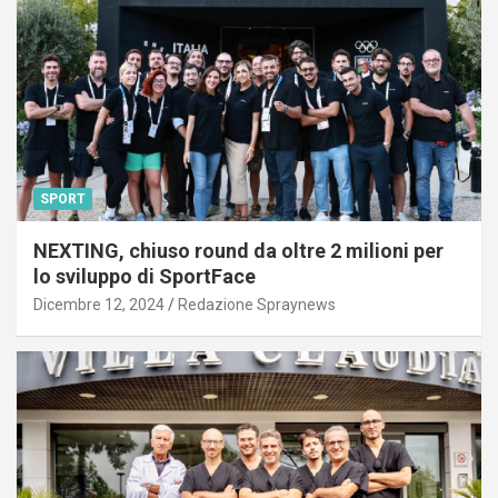
SPORT
NEXTING, chiuso round da oltre 2 milioni per
lo sviluppo di SportFace
Dicembre 12, 2024
Redazione Spraynews