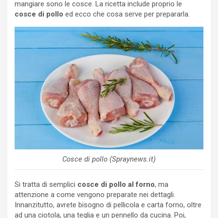
mangiare sono le cosce. La ricetta include proprio le
cosce di pollo
ed ecco che cosa serve per prepararla.
Cosce di pollo (Spraynews.it)
Si tratta di semplici
cosce di pollo al forno
, ma
attenzione a come vengono preparate nei dettagli.
Innanzitutto, avrete bisogno di pellicola e carta forno, oltre
ad una ciotola, una teglia e un pennello da cucina. Poi,