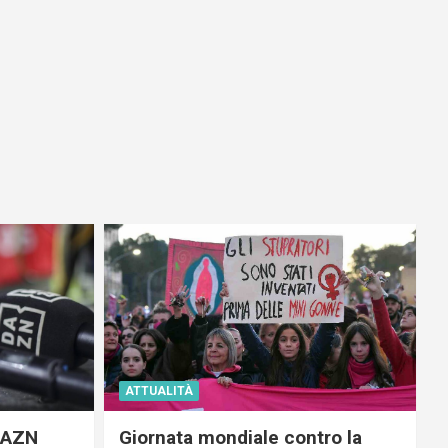
ATTUALITÀ
 DAZN
Giornata mondiale contro la