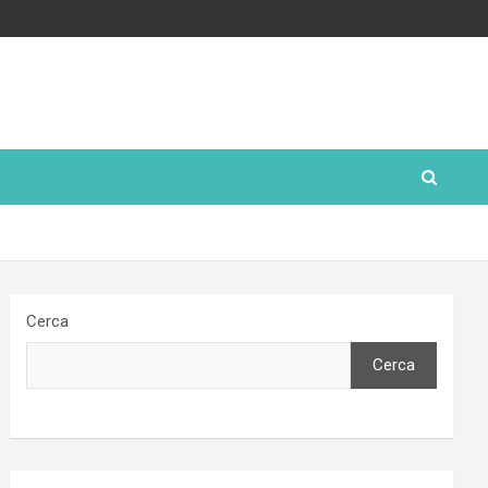
Cerca
Cerca