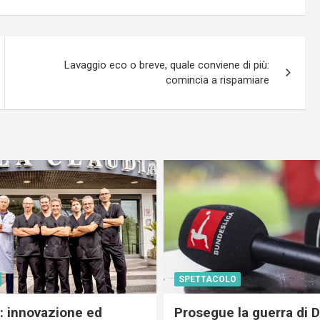
Lavaggio eco o breve, quale conviene di più:
comincia a rispamiare
SPETTACOLO
c: innovazione ed
Prosegue la guerra di