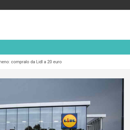
meno: compralo da Lidl a 20 euro