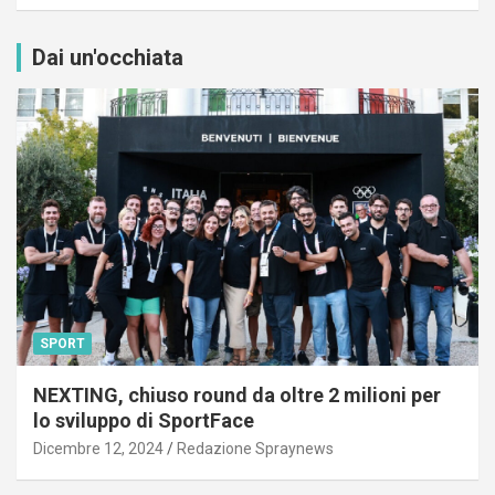
Dai un'occhiata
SPORT
NEXTING, chiuso round da oltre 2 milioni per
lo sviluppo di SportFace
Dicembre 12, 2024
Redazione Spraynews