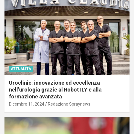
ATTUALITÀ
Uroclinic: innovazione ed eccellenza
nell’urologia grazie al Robot ILY e alla
formazione avanzata
Dicembre 11, 2024
Redazione Spraynews