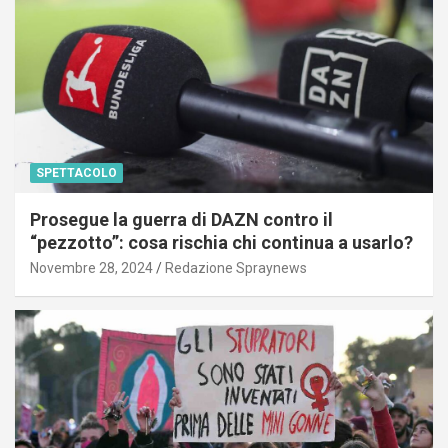
SPETTACOLO
Prosegue la guerra di DAZN contro il
“pezzotto”: cosa rischia chi continua a usarlo?
Novembre 28, 2024
Redazione Spraynews