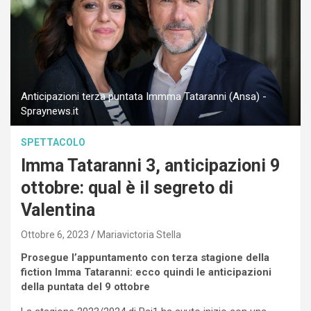
Anticipazioni terza puntata Immma Tataranni (Ansa) -
Spraynews.it
SPETTACOLO
Imma Tataranni 3, anticipazioni 9
ottobre: qual è il segreto di
Valentina
Ottobre 6, 2023
Mariavictoria Stella
Prosegue l’appuntamento con terza stagione della
fiction Imma Tataranni: ecco quindi le anticipazioni
della puntata del 9 ottobre