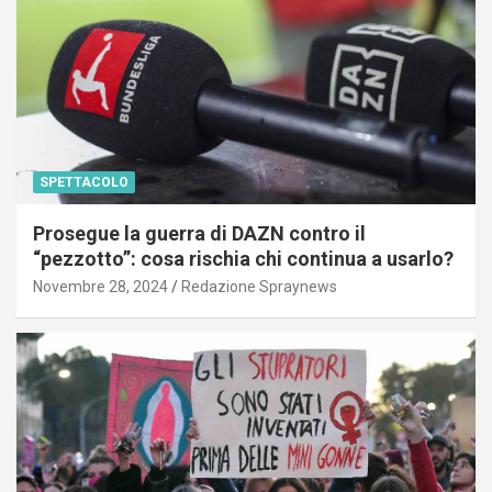
SPETTACOLO
Prosegue la guerra di DAZN contro il
“pezzotto”: cosa rischia chi continua a usarlo?
Novembre 28, 2024
Redazione Spraynews