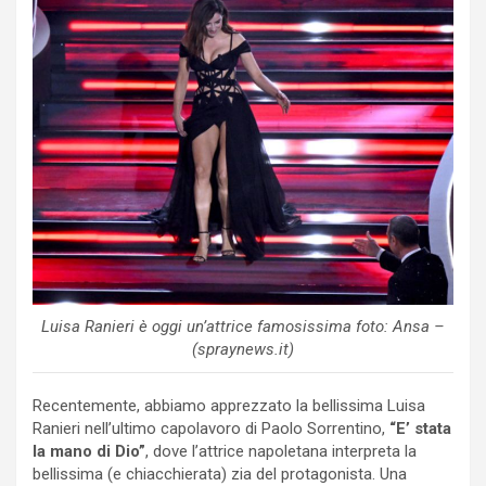
Luisa Ranieri è oggi un’attrice famosissima foto: Ansa –
(spraynews.it)
Recentemente, abbiamo apprezzato la bellissima Luisa
Ranieri nell’ultimo capolavoro di Paolo Sorrentino,
“E’ stata
la mano di Dio”
, dove l’attrice napoletana interpreta la
bellissima (e chiacchierata) zia del protagonista. Una