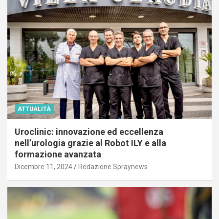
ATTUALITÀ
Uroclinic: innovazione ed eccellenza
nell’urologia grazie al Robot ILY e alla
formazione avanzata
Dicembre 11, 2024
Redazione Spraynews