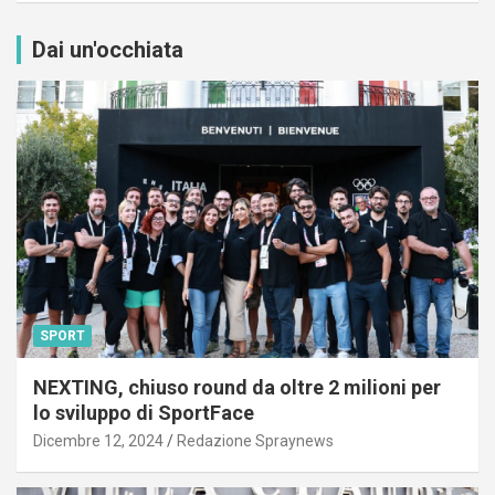
Dai un'occhiata
SPORT
NEXTING, chiuso round da oltre 2 milioni per
lo sviluppo di SportFace
Dicembre 12, 2024
Redazione Spraynews