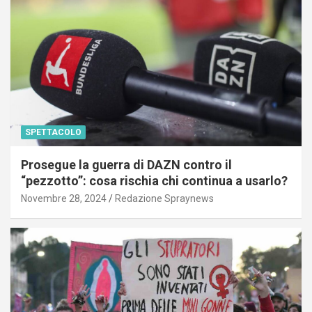
SPETTACOLO
Prosegue la guerra di DAZN contro il
“pezzotto”: cosa rischia chi continua a usarlo?
Novembre 28, 2024
Redazione Spraynews