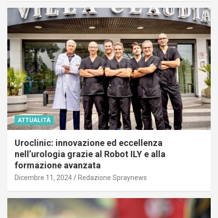
ATTUALITÀ
Uroclinic: innovazione ed eccellenza
nell’urologia grazie al Robot ILY e alla
formazione avanzata
Dicembre 11, 2024
Redazione Spraynews