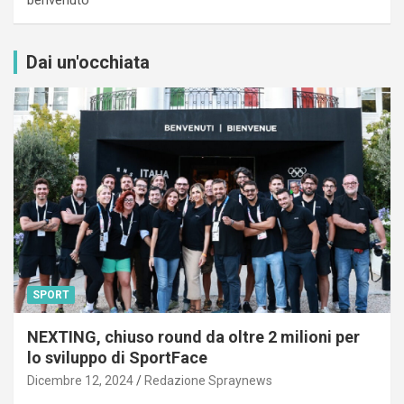
Dai un'occhiata
SPORT
NEXTING, chiuso round da oltre 2 milioni per
lo sviluppo di SportFace
Dicembre 12, 2024
Redazione Spraynews