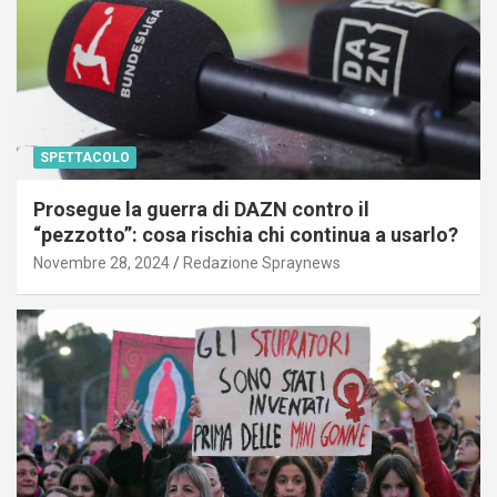
SPETTACOLO
Prosegue la guerra di DAZN contro il
“pezzotto”: cosa rischia chi continua a usarlo?
Novembre 28, 2024
Redazione Spraynews