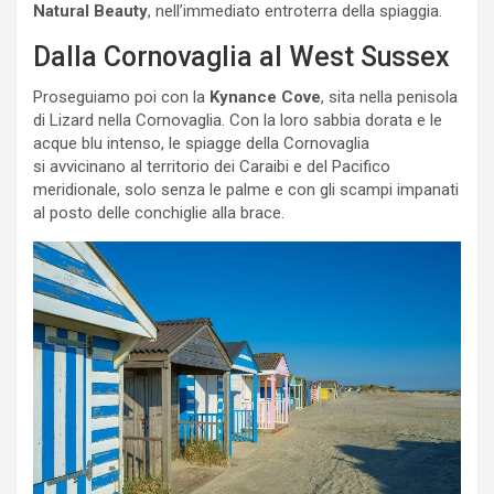
Natural Beauty
, nell’immediato entroterra della spiaggia.
Dalla Cornovaglia al West Sussex
Proseguiamo poi con la
Kynance Cove
, sita nella penisola
di Lizard nella Cornovaglia. Con la loro sabbia dorata e le
acque blu intenso, le spiagge della Cornovaglia
si avvicinano al territorio dei Caraibi e del Pacifico
meridionale, solo senza le palme e con gli scampi impanati
al posto delle conchiglie alla brace.