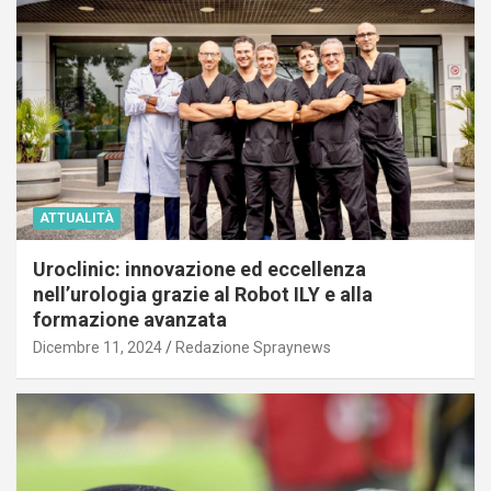
ATTUALITÀ
Uroclinic: innovazione ed eccellenza
nell’urologia grazie al Robot ILY e alla
formazione avanzata
Dicembre 11, 2024
Redazione Spraynews