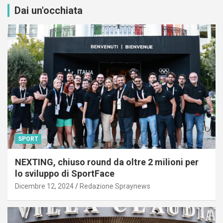
Dai un'occhiata
SPORT
NEXTING, chiuso round da oltre 2 milioni per
lo sviluppo di SportFace
Dicembre 12, 2024
Redazione Spraynews