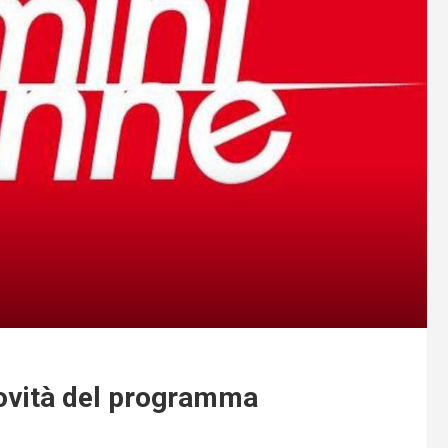
novità del programma