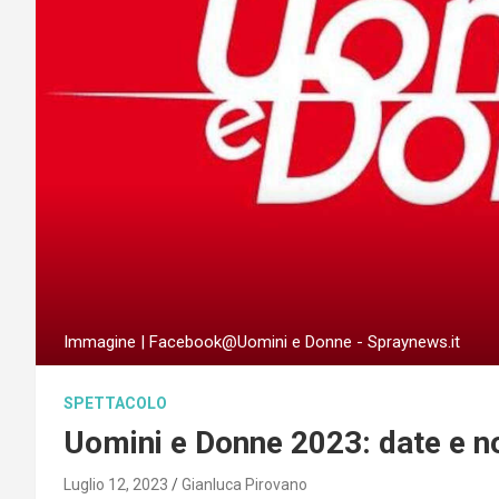
Immagine | Facebook@Uomini e Donne - Spraynews.it
SPETTACOLO
Uomini e Donne 2023: date e 
Luglio 12, 2023
Gianluca Pirovano