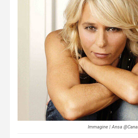
Immagine | Ansa @Canal