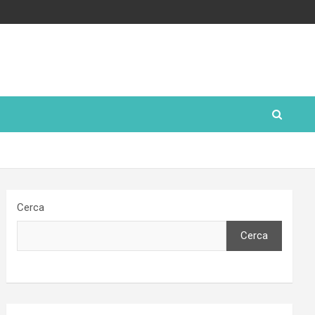
Cerca
Cerca